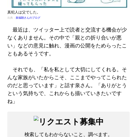
真犯人は父でした。
出典：
泉福朗さんのブログ
最近は、ツイッター上で読者と交流する機会が少
なくありません。その中で「親との折り合いが悪
い」などの意見に触れ、漫画の公開をためらったこ
ともあるそうです。
それでも、「私を私として大切にしてくれる。そ
んな家族がいたからこそ、ここまでやってこられた
のだと思っています」と話す泉さん。「ありがとう
という気持ちで、これからも描いていきたいです
ね」
検索してもわからないこと、調べます。