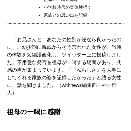
小学校時代の実体験描く
家族との思い出を記録
「お兄さんと、あなたの性別が逆なら良かったの
に」。幼少期に親戚からそう言われた女性が、当時
の体験を短編漫画化し、ツイッター上に投稿しまし
た。不用意な発言を祖母が一喝する場面があり、共
感の声が集まっています。「『私らしさ』を大事に
してくれる家族の姿を記録したかった」と語る女性
に、話を聞きました。（withnews編集部・神戸郁
人）
祖母の一喝に感謝