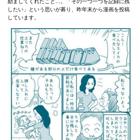
励ましてくれたこと…。「その一つ一つを記録に残
したい」という思いが募り、昨年末から漫画を投稿
しています。