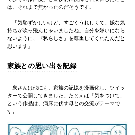
は、それまで無かったのだそうです。
「気恥ずかしいけど、すごくうれしくて。嫌な気
持ちが吹っ飛んじゃいましたね。自分を嫌いになら
ないように、『私らしさ』を尊重してくれたんだと
思います」
家族との思い出を記録
泉さんは他にも、家族の記憶を漫画化し、ツイッ
ターで公開してきました。たとえば「気をつけて」
という作品は、病床に伏す母との交流がテーマで
す。