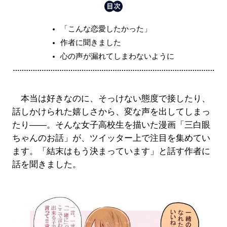
「こんな恋愛したかった」
作者に聞きました
心の声が漏れてしまわないように
本当は好きなのに、そっけない態度で接したり、
話しかけられた嬉しさから、変な声を出してしまっ
たり――。そんな女子高校生を描いた漫画「三白眼
ちゃんのお話」が、ツイッター上で注目を集めてい
ます。「結末はもう決まっています」と話す作者に
話を聞きました。