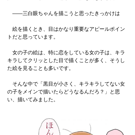
――三白眼ちゃんを描こうと思ったきっかけは
絵を描くとき、目はかなり重要なアピールポイン
トだと思っています。
女の子の絵は、特に恋をしている女の子は、キラ
キラしてクリッとした目で描くことが多く、そうし
た絵を見ることも多いです。
そんな中で「黒目が小さく、キラキラしてない女
の子をメインで描いたらどうなるんだろ？」と思
い、描いてみました。