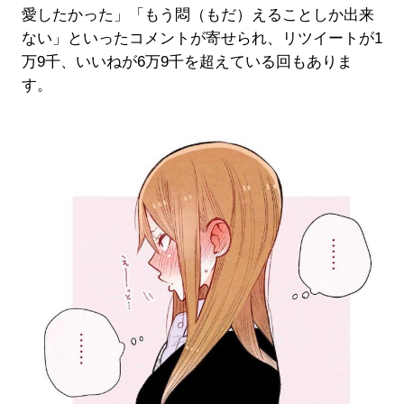
愛したかった」「もう悶（もだ）えることしか出来
ない」といったコメントが寄せられ、リツイートが1
万9千、いいねが6万9千を超えている回もありま
す。