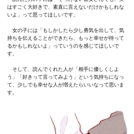
はすごく大好きで、素直に言えないだけかもしれな
いよ」って思ってほしいです。
女の子には「もしかしたら少し勇気を出して、気
持ちを伝えることができたら、もっと幸せが待って
るかもしれないよ」っていうのを感じてほしいで
す。
そして、読んでくれた人が「相手に優しくしよ
う」「好きって言ってみよう」という気持ちになっ
て、少しでも幸せな人が増えたらいいなって思いま
す。