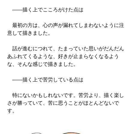
――描く上でこころがけた点は
最初の方は、心の声が漏れてしまわないように注
意して描きました。
話が進むにつれて、たまっていた思いがだんだん
あふれてくるような、好きが止まらなくなるよう
な、そんな感じで描きました。
――描く上で苦労している点は
特にないかもしれないです。苦労より、描く楽し
さが勝っていて、苦に思うことがほとんどないで
す。