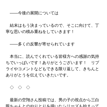
――今後の展開については
結末はもう決まっているので、そこに向けて、丁
寧な思いの積み重ねをしていきます！
――多くの反響が寄せられています
本当に、読んでくれている皆様方への感謝の気持
ちでいっぱいです！ありがとうございます！ リプ
ライやコメントなどもできる限り返して、きちんと
ありがとうを伝えていきたいです。
◇ ◇ ◇
最新の空翔さん投稿では、男の子の視点から三白
眼ちゃんとのやりとりを描いたシリーズも始まって