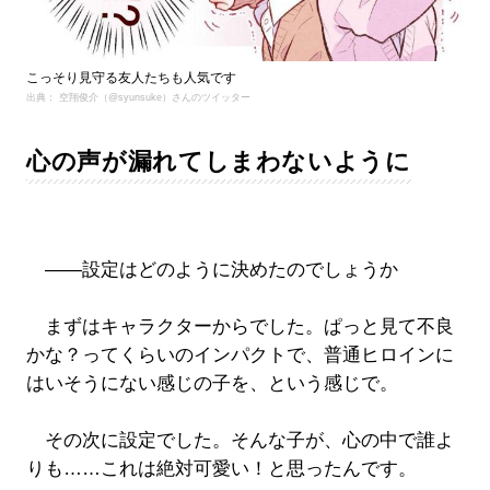
こっそり見守る友人たちも人気です
出典： 空翔俊介（@syunsuke）さんのツイッター
心の声が漏れてしまわないように
――設定はどのように決めたのでしょうか
まずはキャラクターからでした。ぱっと見て不良
かな？ってくらいのインパクトで、普通ヒロインに
はいそうにない感じの子を、という感じで。
その次に設定でした。そんな子が、心の中で誰よ
りも……これは絶対可愛い！と思ったんです。