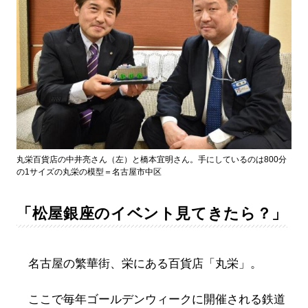
丸栄百貨店の中井亮さん（左）と橋本宜明さん。手にしているのは800分
の1サイズの丸栄の模型＝名古屋市中区
「松屋銀座のイベント見てきたら？」
名古屋の繁華街、栄にある百貨店「丸栄」。
ここで毎年ゴールデンウィークに開催される鉄道