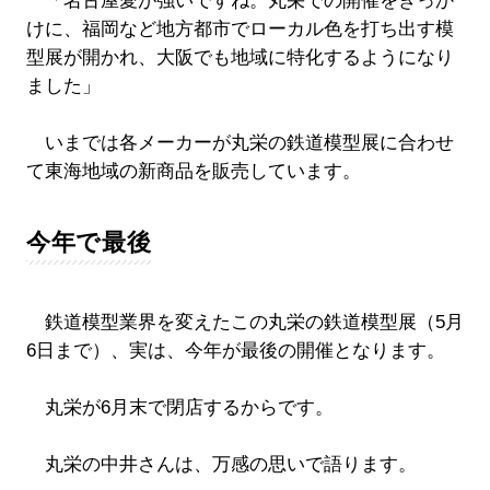
「名古屋愛が強いですね。丸栄での開催をきっか
けに、福岡など地方都市でローカル色を打ち出す模
型展が開かれ、大阪でも地域に特化するようになり
ました」
いまでは各メーカーが丸栄の鉄道模型展に合わせ
て東海地域の新商品を販売しています。
今年で最後
鉄道模型業界を変えたこの丸栄の鉄道模型展（5月
6日まで）、実は、今年が最後の開催となります。
丸栄が6月末で閉店するからです。
丸栄の中井さんは、万感の思いで語ります。