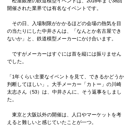
松屋銀座の鉄道模型イベントは、2016年まで38回
開催された業界では有名なイベントです。
その日、入場制限がかかるほどの会場の熱気を目
の当たりにした中井さんは、「なんとか名古屋でき
ないか」と、鉄道模型メーカーにかけ合います。
ですがメーカーはすぐには首を縦には振りません
でした。
「1年くらい主要なイベントを見て、できるかどうか
判断してほしい」。大手メーカー「カトー」の川崎
太志さん（53）は、中井さんに、そう返事をしまし
た。
東京と大阪以外の開催は、人口やマーケットを考
えると難しいと感じていたことが一つ。