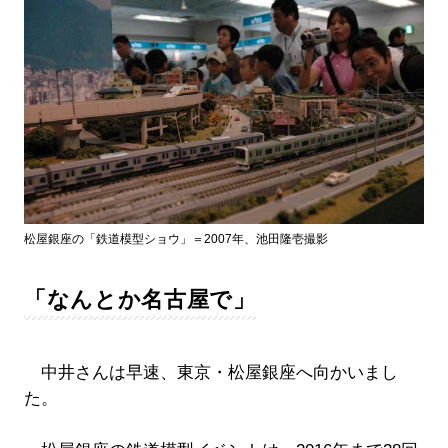
松屋銀座の「鉄道模型ショウ」＝2007年、池田隆壱撮影
「なんとか名古屋で」
中井さんは早速、東京・松屋銀座へ向かいまし
た。