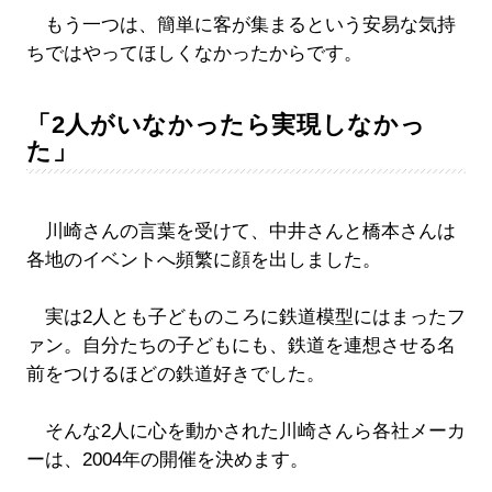
もう一つは、簡単に客が集まるという安易な気持
ちではやってほしくなかったからです。
「2人がいなかったら実現しなかっ
た」
川崎さんの言葉を受けて、中井さんと橋本さんは
各地のイベントへ頻繁に顔を出しました。
実は2人とも子どものころに鉄道模型にはまったフ
ァン。自分たちの子どもにも、鉄道を連想させる名
前をつけるほどの鉄道好きでした。
そんな2人に心を動かされた川崎さんら各社メーカ
ーは、2004年の開催を決めます。