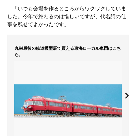
「いつも会場を作るところからワクワクしていま
した。今年で終わるのは惜しいですが、代名詞の仕
事を残せてよかったです」
丸栄最後の鉄道模型展で買える東海ローカル車両はこち
ら。