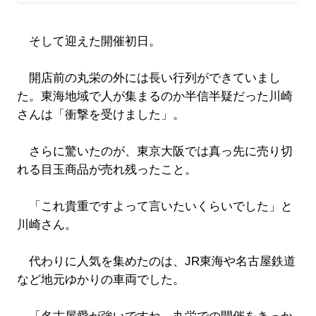
そして迎えた開催初日。
開店前の丸栄の外には長い行列ができていまし
た。東海地域で人が集まるのか半信半疑だった川崎
さんは「衝撃を受けました」。
さらに驚いたのが、東京大阪では真っ先に売り切
れる目玉商品が売れ残ったこと。
「これ貴重ですよって言いたいくらいでした」と
川崎さん。
代わりに人気を集めたのは、JR東海や名古屋鉄道
など地元ゆかりの車両でした。