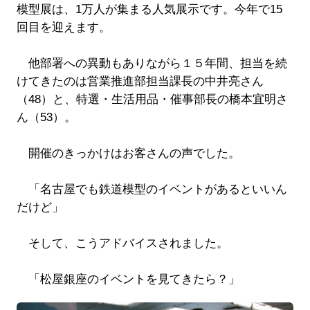
模型展は、1万人が集まる人気展示です。今年で15
回目を迎えます。
他部署への異動もありながら１５年間、担当を続
けてきたのは営業推進部担当課長の中井亮さん
（48）と、特選・生活用品・催事部長の橋本宜明さ
ん（53）。
開催のきっかけはお客さんの声でした。
「名古屋でも鉄道模型のイベントがあるといいん
だけど」
そして、こうアドバイスされました。
「松屋銀座のイベントを見てきたら？」