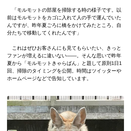
「モルモットの部屋を掃除する時の様子です。以
前はモルモットをカゴに入れて人の手で運んでいた
んですが、昨年夏ごろに橋をかけてみたところ、自
分たちで移動してくれたんです」
これはぜひお客さんにも見てもらいたい、きっと
ファンが増えるに違いない――。そんな思いで昨年
夏から「モルモットきゃらばん」と題して原則1日1
回、掃除のタイミングを公開。時間はツイッターや
ホームページなどで告知しています。