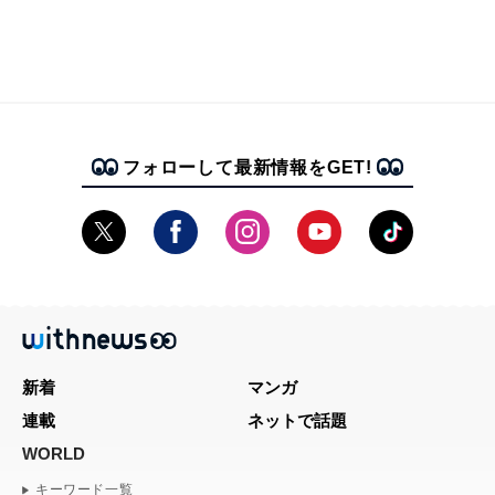
フォローして最新情報をGET!
新着
マンガ
連載
ネットで話題
WORLD
キーワード一覧