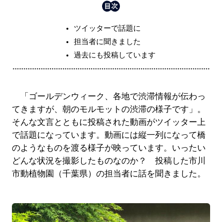
ツイッターで話題に
担当者に聞きました
過去にも投稿しています
「ゴールデンウィーク、各地で渋滞情報が伝わっ
てきますが、朝のモルモットの渋滞の様子です」。
そんな文言とともに投稿された動画がツイッター上
で話題になっています。動画には縦一列になって橋
のようなものを渡る様子が映っています。いったい
どんな状況を撮影したものなのか？ 投稿した市川
市動植物園（千葉県）の担当者に話を聞きました。