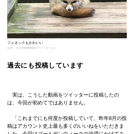
フェネックもかわいい
出典： 市川市動植物園のツイッターより
過去にも投稿しています
実は、こうした動画をツイッターに投稿したの
は、今回が初めてではありません。
「これまでにも何度か投稿していて、昨年8月の投
稿はアカウント史上最も多くのいいねをいただきま
した。今回はゴールデンウィークの渋滞にかけてみ