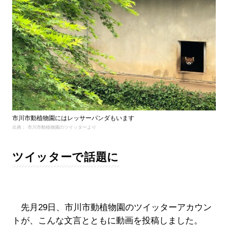
市川市動植物園にはレッサーパンダもいます
出典： 市川市動植物園のツイッターより
ツイッターで話題に
先月29日、市川市動植物園のツイッターアカウン
トが、こんな文言とともに動画を投稿しました。