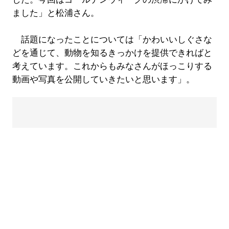
ました」と松浦さん。
話題になったことについては「かわいいしぐさな
どを通じて、動物を知るきっかけを提供できればと
考えています。これからもみなさんがほっこりする
動画や写真を公開していきたいと思います」。