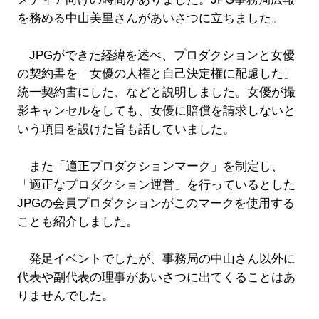
を務める中山美里さんがあいさつに立ちました。
JPGができた経緯を述べ、プロダクションと女優
の契約書を「女優の人権と自己決定権に配慮した」
統一契約書にした、などと説明しました。女優が撮
影キャンセルをしても、女優に賠償を請求しないと
いう項目を設けた旨も話していました。
また「適正プロダクションマーク」を制定し、
「適正なプロダクション運営」を行っているとした
JPGの会員プロダクションがこのマークを使用する
ことも紹介しました。
発足イベントでしたが、事務局の中山さん以外に
代表や副代表の理事があいさつに出てくることはあ
りませんでした。