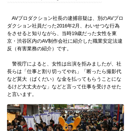
AVプロダクション社長の逮捕容疑は、別のAVプロ
ダクション社員だった2016年2月、わいせつな行為
をさせると知りながら、当時19歳だった女性を東
京・渋谷区内のAV制作会社に紹介した職業安定法違
反（有害業務の紹介）です。
警視庁によると、女性は出演を拒みましたが、社
長らは「仕事と割り切ってやれ」「断ったら撮影代
など莫大（ばくだい）な金を払ってもらうことにな
るけど大丈夫かな」などと言って仕事を受けさせた
と言います。