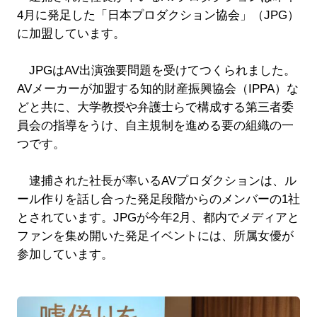
4月に発足した「日本プロダクション協会」（JPG）
に加盟しています。
JPGはAV出演強要問題を受けてつくられました。
AVメーカーが加盟する知的財産振興協会（IPPA）な
どと共に、大学教授や弁護士らで構成する第三者委
員会の指導をうけ、自主規制を進める要の組織の一
つです。
逮捕された社長が率いるAVプロダクションは、ル
ール作りを話し合った発足段階からのメンバーの1社
とされています。JPGが今年2月、都内でメディアと
ファンを集め開いた発足イベントには、所属女優が
参加しています。