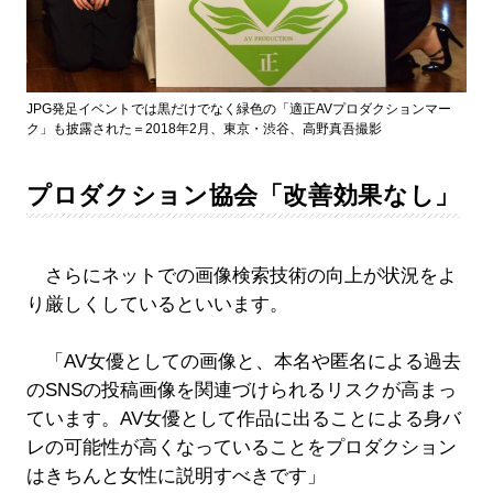
JPG発足イベントでは黒だけでなく緑色の「適正AVプロダクションマー
ク」も披露された＝2018年2月、東京・渋谷、高野真吾撮影
プロダクション協会「改善効果なし」
さらにネットでの画像検索技術の向上が状況をよ
り厳しくしているといいます。
「AV女優としての画像と、本名や匿名による過去
のSNSの投稿画像を関連づけられるリスクが高まっ
ています。AV女優として作品に出ることによる身バ
レの可能性が高くなっていることをプロダクション
はきちんと女性に説明すべきです」