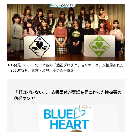
JPG発足イベントでは２色の「適正プロダクションマーク」が披露された
＝2018年2月、東京・渋谷、高野真吾撮影
「顔はバレない…」支援団体が実話を元に作った性被害の
啓発マンガ