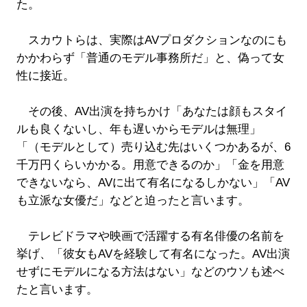
た。
スカウトらは、実際はAVプロダクションなのにも
かかわらず「普通のモデル事務所だ」と、偽って女
性に接近。
その後、AV出演を持ちかけ「あなたは顔もスタイ
ルも良くないし、年も遅いからモデルは無理」
「（モデルとして）売り込む先はいくつかあるが、6
千万円くらいかかる。用意できるのか」「金を用意
できないなら、AVに出て有名になるしかない」「AV
も立派な女優だ」などと迫ったと言います。
テレビドラマや映画で活躍する有名俳優の名前を
挙げ、「彼女もAVを経験して有名になった。AV出演
せずにモデルになる方法はない」などのウソも述べ
たと言います。