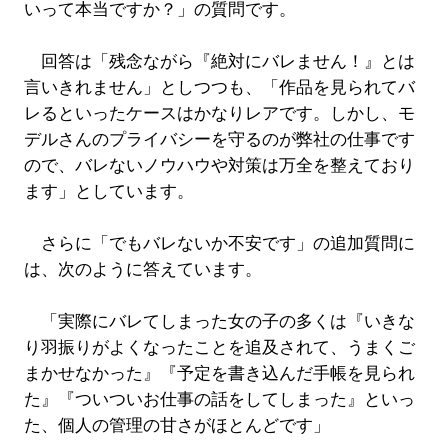
いって本当ですか？」の質問です。
回答は「残念ながら『絶対にバレません！』とは
言いきれません」としつつも、「作品を見られてバ
レるといったケースはかなりレアです。しかし、モ
デルさんのプライバシーを守るのが弊社の仕事です
ので、バレないノウハウや対策は万全を整えており
ます」としています。
さらに「でもバレないか不安です」の追加質問に
は、次のように答えています。
「実際にバレてしまった女の子の多くは『いきな
り羽振りがよくなったことを追及されて、うまくご
まかせなかった』『予定を書き込んだ手帳を見られ
た』『ついついお仕事の話をしてしまった』といっ
た、個人の管理の甘さがほとんどです」