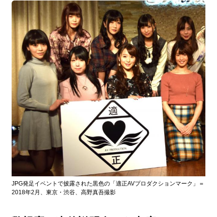
JPG発足イベントで披露された黒色の「適正AVプロダクションマーク」＝
2018年2月、東京・渋谷、高野真吾撮影