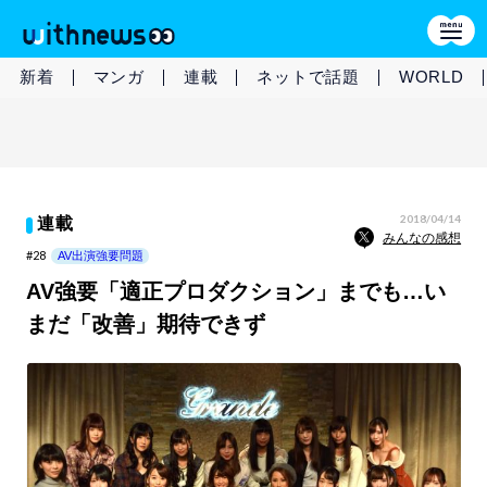
新着
マンガ
連載
ネットで話題
WORLD
2018/04/14
連載
みんなの感想
#28
AV出演強要問題
AV強要「適正プロダクション」までも…い
まだ「改善」期待できず