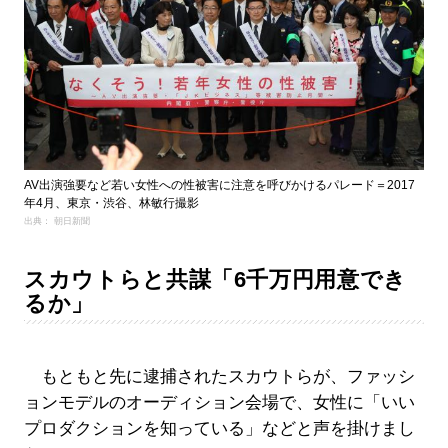
AV出演強要など若い女性への性被害に注意を呼びかけるパレード＝2017
年4月、東京・渋谷、林敏行撮影
出典： 朝日新聞
スカウトらと共謀「6千万円用意でき
るか」
もともと先に逮捕されたスカウトらが、ファッシ
ョンモデルのオーディション会場で、女性に「いい
プロダクションを知っている」などと声を掛けまし