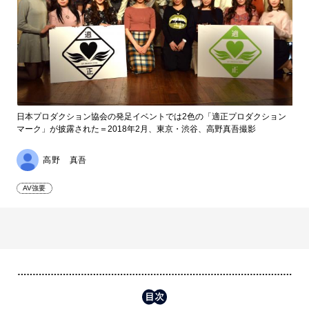
日本プロダクション協会の発足イベントでは2色の「適正プロダクション
マーク」が披露された＝2018年2月、東京・渋谷、高野真吾撮影
高野 真吾
AV強要