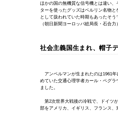
ほかの国の無機質な信号機とは違い、
ターを使ったグッズはベルリン名物と
として扱われていた時期もあったそう
（朝日新聞ヨーロッパ総局長・石合力
社会主義国生まれ、帽子
アンペルマンが生まれたのは1961
めていた交通心理学者カール・ペグラウさ
ました。
第2次世界大戦後の冷戦で、ドイツが
部をアメリカ、イギリス、フランス、