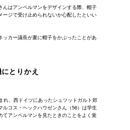
さんはアンペルマンをデザインする際、帽子
メージで受け止められないか心配したといい
ネッカー議長が夏に帽子をかぶったことがあ
機にとりかえ
生まれ、西ドイツにあったシュツットガルト郊
マルコス・ヘックハウゼンさん（56）は学生
めてアンペルマンを見たときのことをよく覚