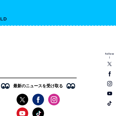
LD
follow
最新のニュースを受け取る