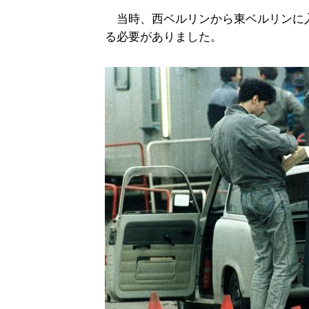
当時、西ベルリンから東ベルリンに入
る必要がありました。