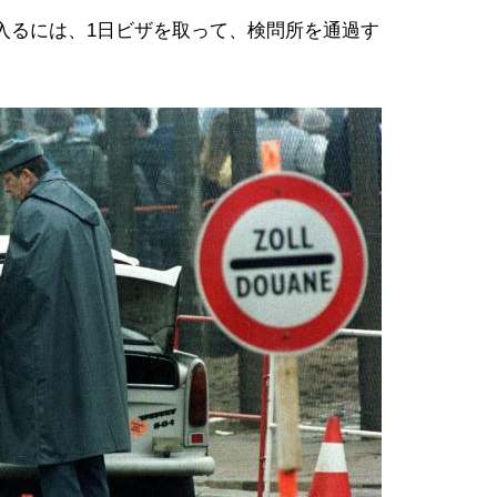
るには、1日ビザを取って、検問所を通過す