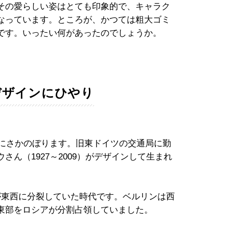
その愛らしい姿はとても印象的で、キャラク
なっています。ところが、かつては粗大ゴミ
です。いったい何があったのでしょうか。
）
デザインにひやり
年にさかのぼります。旧東ドイツの交通局に勤
ん（1927～2009）がデザインして生まれ
東西に分裂していた時代です。ベルリンは西
東部をロシアが分割占領していました。