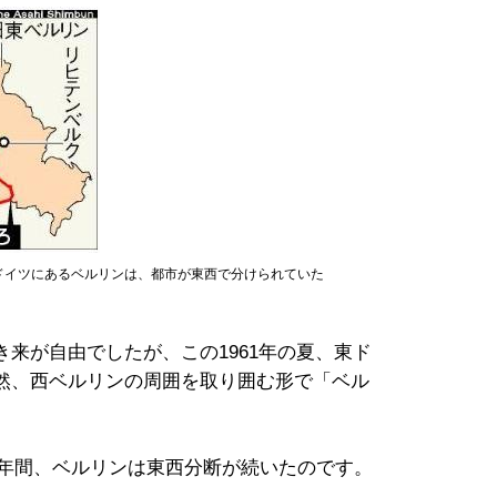
ドイツにあるベルリンは、都市が東西で分けられていた
来が自由でしたが、この1961年の夏、東ド
然、西ベルリンの周囲を取り囲む形で「ベル
8年間、ベルリンは東西分断が続いたのです。