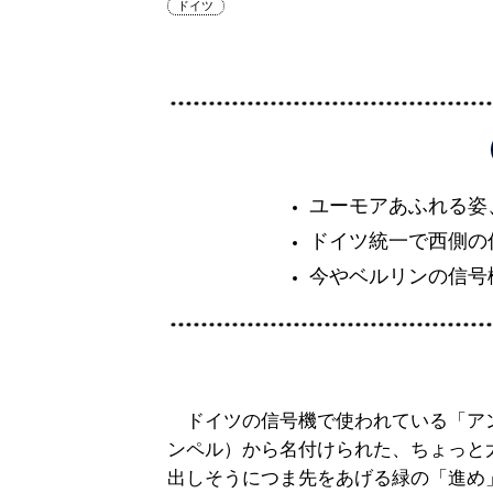
ドイツ
ユーモアあふれる姿
ドイツ統一で西側の
今やベルリンの信号
ドイツの信号機で使われている「ア
ンペル）から名付けられた、ちょっと
出しそうにつま先をあげる緑の「進め