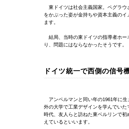
東ドイツは社会主義国家。ペグラウ
をかぶった姿が金持ちや資本主義のイ
ます。
結局、当時の東ドイツの指導者ホー
り、問題にはならなかったそうです。
ドイツ統一で西側の信号
アンペルマンと同い年の1961年に
外の大学で工業デザインを学んでいた
時代、友人らと訪ねた東ベルリンで初
えているといいます。