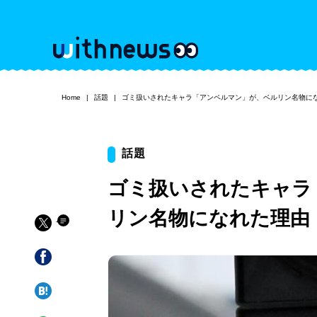
Home
話題
ゴミ扱いされたキャラ「アンペルマン」が、ベルリン名物に
話題
ゴミ扱いされたキャラ
リン名物になれた理由