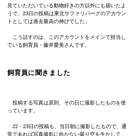
見ていただいている動物好きの方以外にも届いたよ
うで、23日の投稿は東北サファリパークのアカウン
トとしては過去最高の伸びでした」
こう話すのは、このアカウントをメインで担当し
ている飼育員・藤井愛美さんです。
飼育員に聞きました
投稿する写真は原則、その日に撮影したものを使
っています。
22・23日の投稿も、当日朝に撮影したもので、通
常であれば写真撮影に向かない曇り空を生かして、