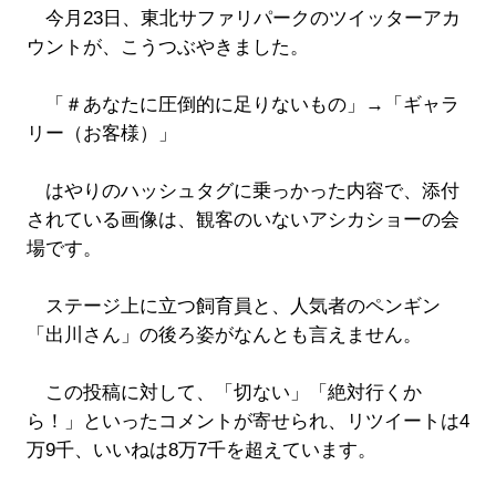
今月23日、東北サファリパークのツイッターアカ
ウントが、こうつぶやきました。
「＃あなたに圧倒的に足りないもの」→「ギャラ
リー（お客様）」
はやりのハッシュタグに乗っかった内容で、添付
されている画像は、観客のいないアシカショーの会
場です。
ステージ上に立つ飼育員と、人気者のペンギン
「出川さん」の後ろ姿がなんとも言えません。
この投稿に対して、「切ない」「絶対行くか
ら！」といったコメントが寄せられ、リツイートは4
万9千、いいねは8万7千を超えています。