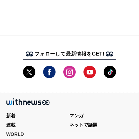
フォローして最新情報をGET!
新着
マンガ
連載
ネットで話題
WORLD