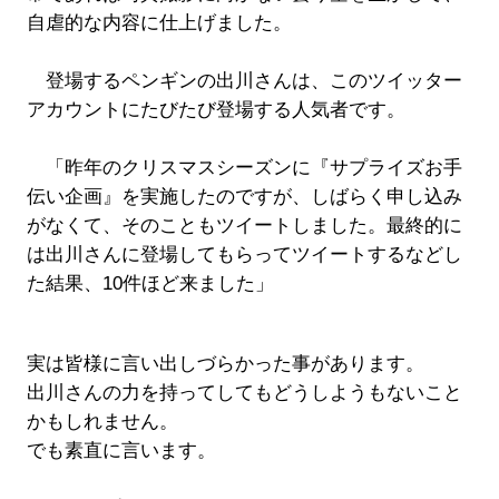
自虐的な内容に仕上げました。
登場するペンギンの出川さんは、このツイッター
アカウントにたびたび登場する人気者です。
「昨年のクリスマスシーズンに『サプライズお手
伝い企画』を実施したのですが、しばらく申し込み
がなくて、そのこともツイートしました。最終的に
は出川さんに登場してもらってツイートするなどし
た結果、10件ほど来ました」
実は皆様に言い出しづらかった事があります。
出川さんの力を持ってしてもどうしようもないこと
かもしれません。
でも素直に言います。