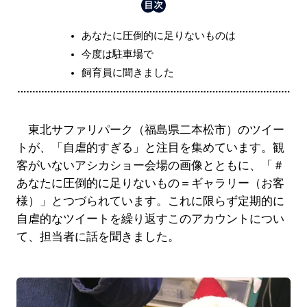
あなたに圧倒的に足りないものは
今度は駐車場で
飼育員に聞きました
東北サファリパーク（福島県二本松市）のツイー
トが、「自虐的すぎる」と注目を集めています。観
客がいないアシカショー会場の画像とともに、「＃
あなたに圧倒的に足りないもの＝ギャラリー（お客
様）」とつづられています。これに限らず定期的に
自虐的なツイートを繰り返すこのアカウントについ
て、担当者に話を聞きました。