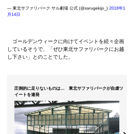
— 東北サファリパーク サル劇場 公式 (@sarugekijo_)
2018年1
月14日
ゴールデンウィークに向けてイベントを続々企画
しているそうで、「ぜひ東北サファリパークにお越
し下さい」とのことでした。
圧倒的に足りないものは… 東北サファリパークが自虐ツ
イートを連発