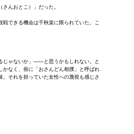
（さんおとこ）」だった。
観戦できる機会は千秋楽に限られていた。こ
るじゃないか」――と思うかもしれない。と
しかなく、俗に「おさんどん相撲」と呼ばれ
味。それを担っていた女性への蔑視も感じさ