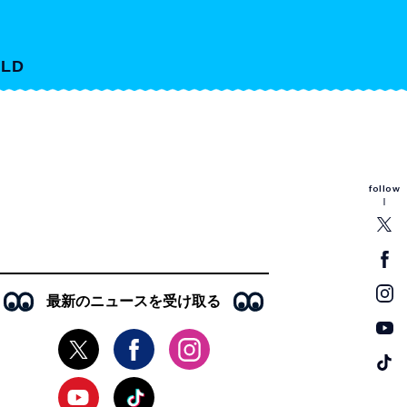
LD
follow
最新のニュースを受け取る