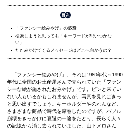
「ファンシー絵みやげ」の盛衰
検索しようと思っても「キーワードが思いつかな
い」
たたみかけてくるメッセージはどこへ向かうの？
「ファンシー絵みやげ」、それは1980年代～1990
年代に全国のお土産屋さんで売られていた「ファン
シーな絵が施されたおみやげ」です。ピンと来てい
ない人もいるかもしれませんが、写真を見ればきっ
と思い出すでしょう。キーホルダーやのれんなど、
さまざまな商品で時代を席巻したのですが、バブル
崩壊をきっかけに衰退の一途をたどり、長らく人々
の記憶から消し去られていました。山下メロさん