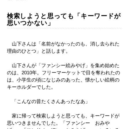
検索しようと思っても「キーワードが
思いつかない」
山下さんは「名前がなかったのも、消し去られた
理由のひとつ」と話します。
山下さんが「ファンシー絵みやげ」を集め始めた
のは、2010年。フリーマーケットで目を奪われたの
は、小学生の頃になじみのあった、懐かしい絵柄の
キーホルダーでした。
「こんなの昔たくさんあったなあ」
家に帰って検索しようと思っても、キーワードが
思いつきませんでした。「ファンシー おみや