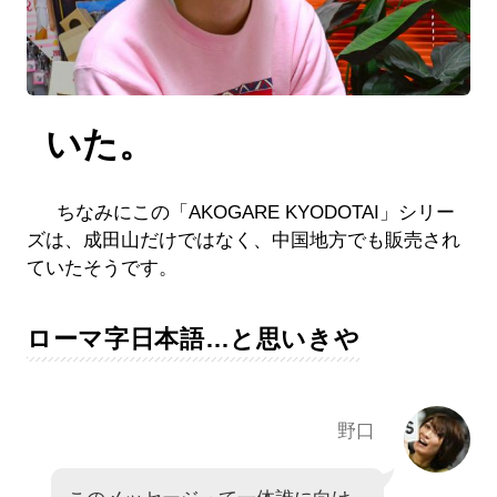
いた。
ちなみにこの「AKOGARE KYODOTAI」シリー
ズは、成田山だけではなく、中国地方でも販売され
ていたそうです。
ローマ字日本語…と思いきや
野口