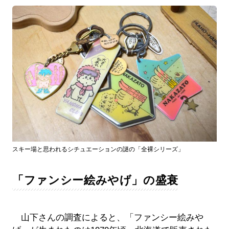
スキー場と思われるシチュエーションの謎の「全裸シリーズ」
「ファンシー絵みやげ」の盛衰
山下さんの調査によると、「ファンシー絵みや