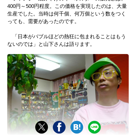
400円～500円程度。この価格を実現したのは、大量
生産でした。当時は何千個、何万個という数をつく
っても、需要があったのです。
「日本がバブルほどの熱狂に包まれることはもう
ないのでは」と山下さんは語ります。