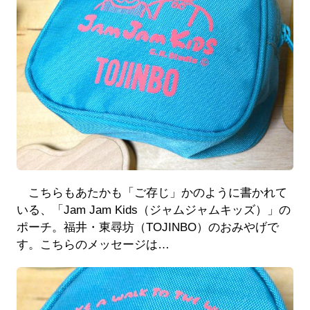
こちらもあたかも「ご存じ」かのように書かれて
いる、「Jam Jam Kids（ジャムジャムキッズ）」の
ポーチ。福井・東尋坊（TOJINBO）のおみやげで
す。こちらのメッセージは…