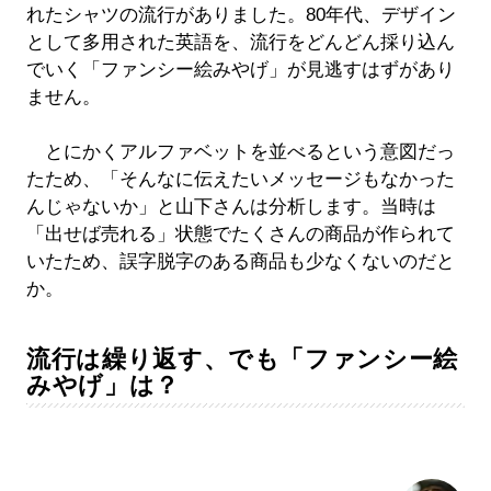
れたシャツの流行がありました。80年代、デザイン
として多用された英語を、流行をどんどん採り込ん
でいく「ファンシー絵みやげ」が見逃すはずがあり
ません。
とにかくアルファベットを並べるという意図だっ
たため、「そんなに伝えたいメッセージもなかった
んじゃないか」と山下さんは分析します。当時は
「出せば売れる」状態でたくさんの商品が作られて
いたため、誤字脱字のある商品も少なくないのだと
か。
流行は繰り返す、でも「ファンシー絵
みやげ」は？