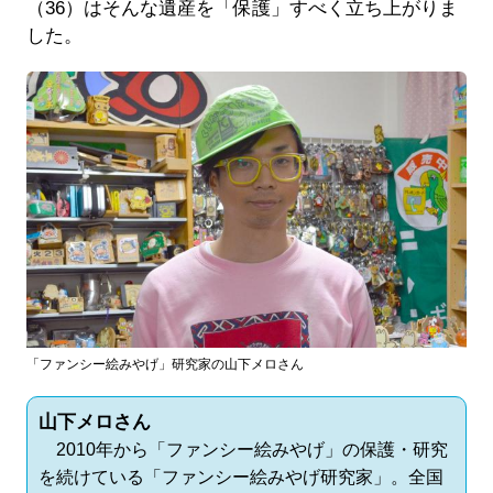
（36）はそんな遺産を「保護」すべく立ち上がりま
した。
「ファンシー絵みやげ」研究家の山下メロさん
山下メロさん
2010年から「ファンシー絵みやげ」の保護・研究
を続けている「ファンシー絵みやげ研究家」。全国