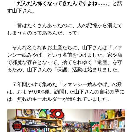
「
だんだん怖くなってきたんですよね……
」と話
す山下さん。
「昔はたくさんあったのに、人の記憶から消えて
しまうものってあるんだ、って」
そんな名もなきお土産たちに、山下さんは「ファ
ンシー絵みやげ」という名前をつけました。家や店
で邪魔な存在となって、捨てられゆく「遺産」を守
るため、山下さんの「保護」活動は始まりました。
７年間かけて集めた「ファンシー絵みやげ」の数
は、およそ9,000種。訪問した山下さんの自宅の壁に
は、無数のキーホルダーが飾られていました。