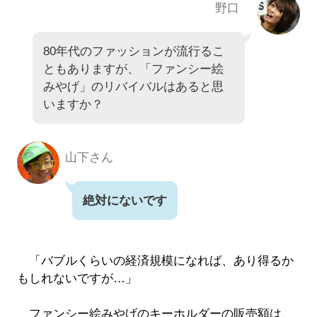
野口
80年代のファッションが流行るこ
ともありますが、「ファンシー絵
みやげ」のリバイバルはあると思
いますか？
山下さん
絶対にないです
「バブルくらいの経済規模になれば、あり得るか
もしれないですが…」
ファンシー絵みやげのキーホルダーの販売額は、