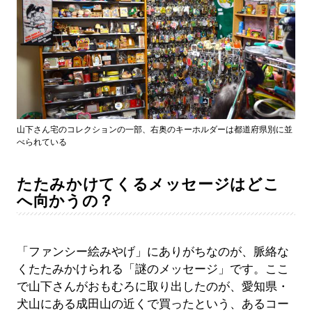
山下さん宅のコレクションの一部、右奥のキーホルダーは都道府県別に並
べられている
たたみかけてくるメッセージはどこ
へ向かうの？
「ファンシー絵みやげ」にありがちなのが、脈絡な
くたたみかけられる「謎のメッセージ」です。ここ
で山下さんがおもむろに取り出したのが、愛知県・
犬山にある成田山の近くで買ったという、あるコー