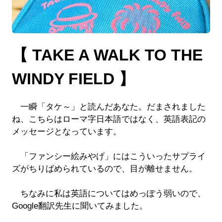
【 TAKE A WALK TO THE
WINDY FIELD 】
一瞬「タケ～」と読んだあなた。だまされました
ね、こちらはローマ字日本語ではなく、英語表記の
メッセージとなっています。
「ファンシー絵みやげ」にはこういったサプライ
ズがちりばめられているので、目が離せません。
ちなみに私は英語についてはめっぽう弱いので、
Google翻訳先生に聞いてみました。