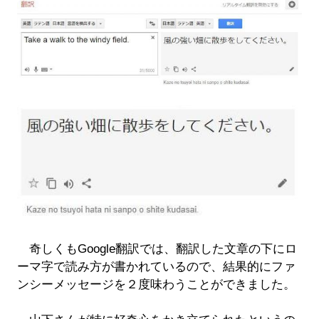
奇しくもGoogle翻訳では、翻訳した文章の下にロ
ーマ字で読み方が書かれているので、結果的にファ
ンシーメッセージを２度味わうことができました。