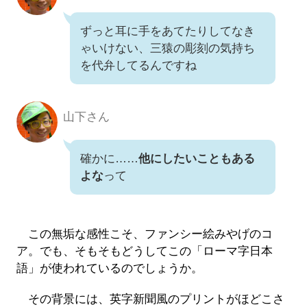
ずっと耳に手をあてたりしてなき
ゃいけない、三猿の彫刻の気持ち
を代弁してるんですね
山下さん
確かに……
他にしたいこともある
よな
って
この無垢な感性こそ、ファンシー絵みやげのコ
ア。でも、そもそもどうしてこの「ローマ字日本
語」が使われているのでしょうか。
その背景には、英字新聞風のプリントがほどこさ