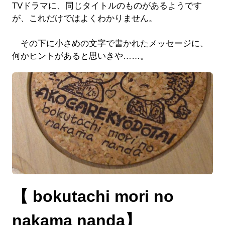
TVドラマに、同じタイトルのものがあるようです
が、これだけではよくわかりません。
その下に小さめの文字で書かれたメッセージに、
何かヒントがあると思いきや……。
【 bokutachi mori no
nakama nanda】