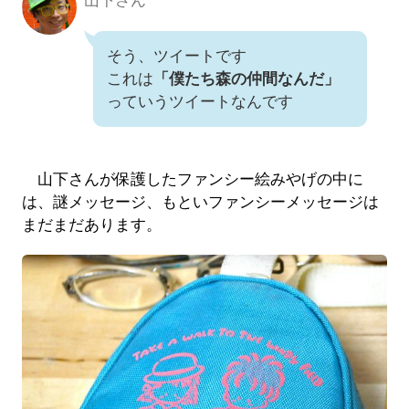
山下さん
そう、ツイートです
これは
「僕たち森の仲間なんだ」
っていうツイートなんです
山下さんが保護したファンシー絵みやげの中に
は、謎メッセージ、もといファンシーメッセージは
まだまだあります。