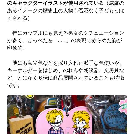
のキャラクターイラストが使用されている
（威厳の
あるイメージの歴史上の人物も否応なく子どもっぽ
くされる）
特にカップルにも見える男女のシチュエーション
が多く、ほっぺたを「､､､」の表現で赤らめた姿が
印象的。
他にも蛍光色などを採り入れた派手な色使いや、
キーホルダーをはじめ、のれんや陶磁器、文房具な
ど、とにかく多様に商品展開されていることも特徴
です。