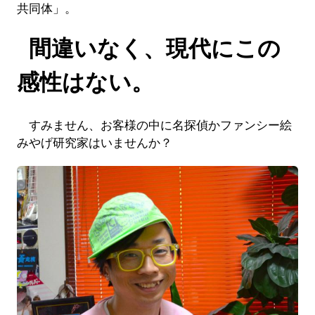
共同体」。
間違いなく、現代にこの
感性はない。
すみません、お客様の中に名探偵かファンシー絵
みやげ研究家はいませんか？