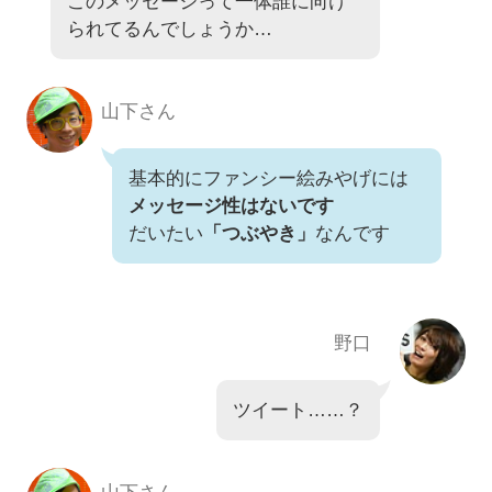
このメッセージって一体誰に向け
られてるんでしょうか…
山下さん
基本的にファンシー絵みやげには
メッセージ性はないです
だいたい
「つぶやき」
なんです
野口
ツイート……？