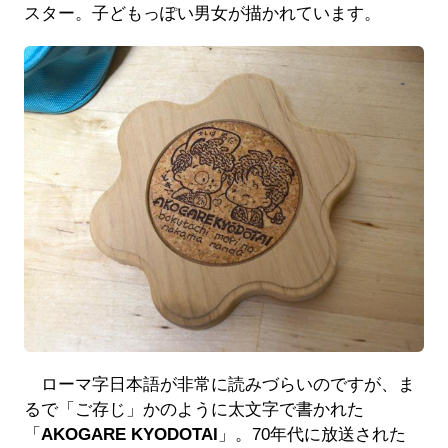
スター。子どもっぽい男女が描かれています。
ローマ字日本語が非常に読みづらいのですが、ま
るで「ご存じ」かのように太文字で書かれた
「
AKOGARE KYODOTAI
」。70年代に放送された