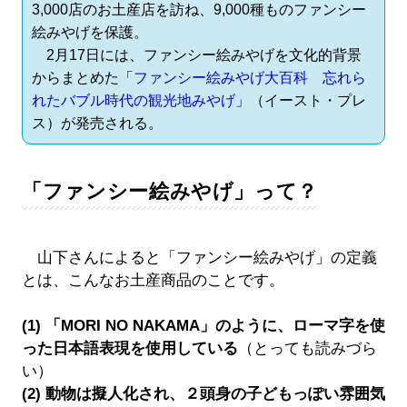
3,000店のお土産店を訪ね、9,000種ものファンシー
絵みやげを保護。
2月17日には、ファンシー絵みやげを文化的背景
からまとめた「
ファンシー絵みやげ大百科 忘れら
れたバブル時代の観光地みやげ
」（イースト・プレ
ス）が発売される。
「ファンシー絵みやげ」って？
山下さんによると「ファンシー絵みやげ」の定義
とは、こんなお土産商品のことです。
(1) 「MORI NO NAKAMA」のように、ローマ字を使
った日本語表現を使用している
（とっても読みづら
い）
(2) 動物は擬人化され、２頭身の子どもっぽい雰囲気