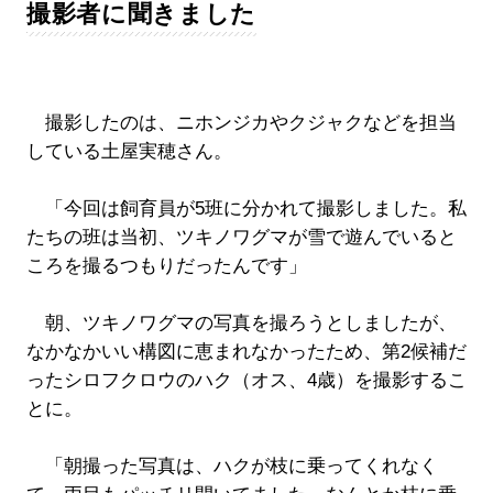
撮影者に聞きました
撮影したのは、ニホンジカやクジャクなどを担当
している土屋実穂さん。
「今回は飼育員が5班に分かれて撮影しました。私
たちの班は当初、ツキノワグマが雪で遊んでいると
ころを撮るつもりだったんです」
朝、ツキノワグマの写真を撮ろうとしましたが、
なかなかいい構図に恵まれなかったため、第2候補だ
ったシロフクロウのハク（オス、4歳）を撮影するこ
とに。
「朝撮った写真は、ハクが枝に乗ってくれなく