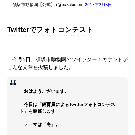
— 須坂市動物園【公式】 (@suzakazoo)
2018年2月5日
Twitterでフォトコンテスト
今月5日、須坂市動物園のツイッターアカウントが
こんな文章を投稿しました。
おはようございます。
今日は「飼育員によるTwitterフォトコンテス
ト」を開催します。
テーマは「冬」。