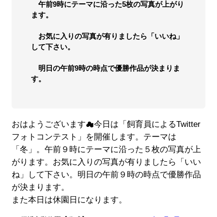
午前9時にテーマに沿った5枚の写真が上がり
ます。
お気に入りの写真が有りましたら「いいね」
して下さい。
明日の午前9時の時点で優勝作品が決まりま
す。
おはようございます☁今日は「飼育員によるTwitter
フォトコンテスト」を開催します。テーマは
「冬」。午前９時にテーマに沿った５枚の写真が上
がります。お気に入りの写真が有りましたら「いい
ね」して下さい。明日の午前９時の時点で優勝作品
が決まります。
また本日は休園日になります。