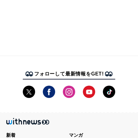
フォローして最新情報をGET!
新着
マンガ