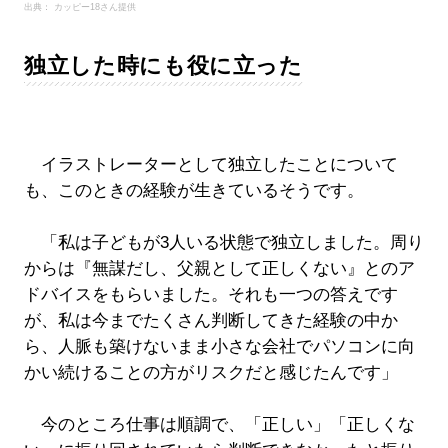
出典： カッピー18さん提供
独立した時にも役に立った
イラストレーターとして独立したことについて
も、このときの経験が生きているそうです。
「私は子どもが3人いる状態で独立しました。周り
からは『無謀だし、父親として正しくない』とのア
ドバイスをもらいました。それも一つの答えです
が、私は今までたくさん判断してきた経験の中か
ら、人脈も築けないまま小さな会社でパソコンに向
かい続けることの方がリスクだと感じたんです」
今のところ仕事は順調で、「正しい」「正しくな