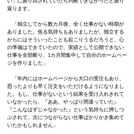
い」に振り回されていたら判断できなかったと振り
返ります。
「独立してから数カ月後、全く仕事がない時期が
ありました。焦る気持ちもありましたが、独立する
からにはそういったことも起こりうるだろうと、心
の準備はできていたので、実績として公開できない
仕事を全部断り、1カ月間集中して自分のホームペー
ジを作りました」
「年内にはホームページから大口の受注もあり、
思ったよりも早く注文をいただけるようになりまし
た。もし、仕事がないという結果を受け入れきれて
いなかったら、『ああ、やっぱり間違っていた』
『こんなはずじゃなかった』という気持ちに押しつ
ぶされて、次につながらない仕事ばかりかき集めて
いたかもしれません」