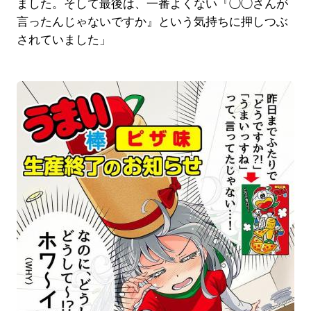
ました。そして最後は、一番よくない『◯◯さんが
言ったんじゃないですか』という気持ちに押しつぶ
されていました」