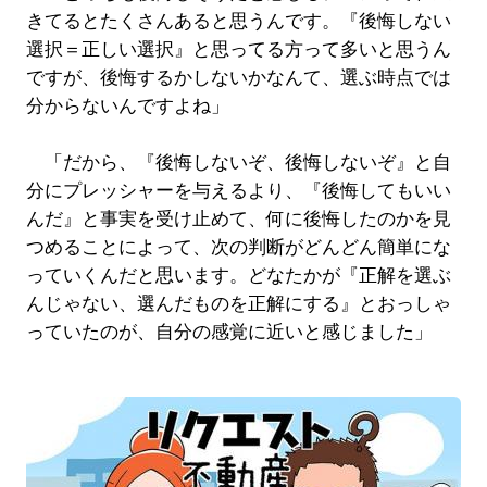
きてるとたくさんあると思うんです。『後悔しない
選択＝正しい選択』と思ってる方って多いと思うん
ですが、後悔するかしないかなんて、選ぶ時点では
分からないんですよね」
「だから、『後悔しないぞ、後悔しないぞ』と自
分にプレッシャーを与えるより、『後悔してもいい
んだ』と事実を受け止めて、何に後悔したのかを見
つめることによって、次の判断がどんどん簡単にな
っていくんだと思います。どなたかが『正解を選ぶ
んじゃない、選んだものを正解にする』とおっしゃ
っていたのが、自分の感覚に近いと感じました」