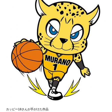
カッピー18さんが手がけた作品