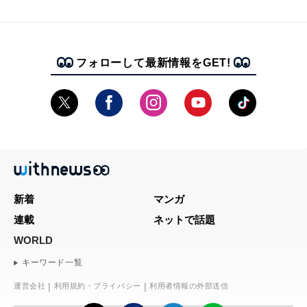
フォローして最新情報をGET!
新着
マンガ
連載
ネットで話題
WORLD
キーワード一覧
運営会社
利用規約・プライバシー
利用者情報の外部送信