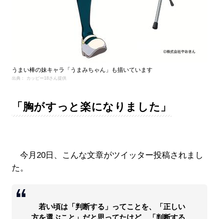
うまい棒の妹キャラ「うまみちゃん」も描いています
出典： カッピー18さん提供
「胸がすっと楽になりました」
今月20日、こんな文章がツイッター投稿されまし
た。
若い頃は「判断する」ってことを、「正しい
方を選ぶこと」だと思ってたけど、「判断する