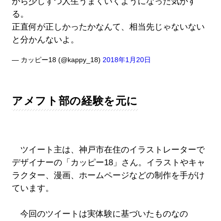
から少しずつ人生うまくいくようになった気がす
る。
正直何が正しかったかなんて、相当先じゃないない
と分かんないよ。
— カッピー18 (@kappy_18)
2018年1月20日
アメフト部の経験を元に
ツイート主は、神戸市在住のイラストレーターで
デザイナーの「カッピー18」さん。イラストやキャ
ラクター、漫画、ホームページなどの制作を手がけ
ています。
今回のツイートは実体験に基づいたものなの