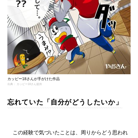
カッピー18さんが手がけた作品
出典： カッピー18さん提供
忘れていた「自分がどうしたいか」
この経験で気づいたことは、周りからどう思われ