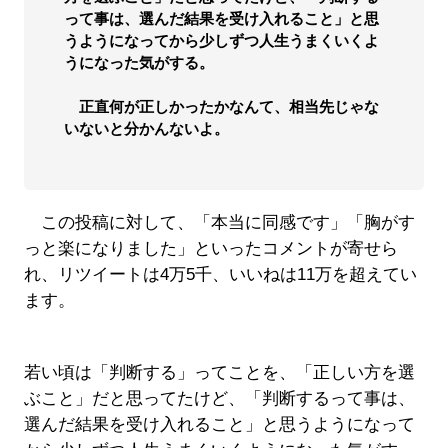
って事は、選んだ結果を受け入れること」と思
うようになってから少しずつ人生うまくいくよ
うになった気がする。
正直何が正しかったかなんて、相当先じゃな
いないと分かんないよ。
この投稿に対して、「本当に同感です」「胸がす
っと楽になりました」といったコメントが寄せら
れ、リツイートは4万5千、いいねは11万を超えてい
ます。
若い頃は「判断する」ってことを、「正しい方を選
ぶこと」だと思ってたけど、「判断するって事は、
選んだ結果を受け入れること」と思うようになって