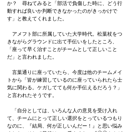
か？ 尋ねてみると「部活で負傷した時に、どう行
動すれば良いか判断できなかったのがきっかけで
す」と教えてくれました。
アメフト部に所属していた大学時代。松葉杖をつ
きながらグラウンドに出て手伝いをしたところ、
「座って早く治すことがチームとして正しいこと
だ」と言われました。
言葉通りに座っていたら、今度は他のチームメイ
トから「皆が練習しているのに座っていられたら士
気に関わる。ケガしてても何か手伝えるだろう？」
と言われたそうです。
「自分としては、いろんな人の意見を受け入れ
て、チームにとって正しい選択をとっているつもり
なのに、『結局、何が正しいんだー！』と思い悩み