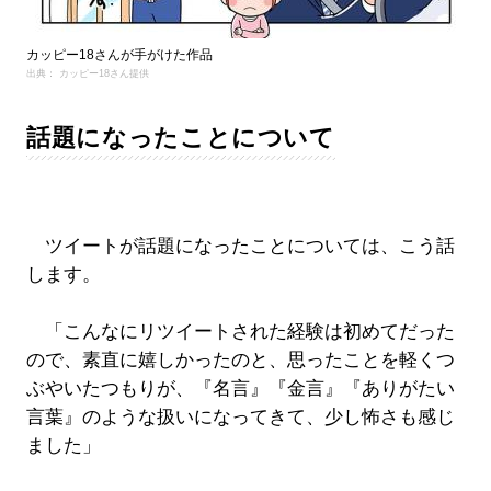
カッピー18さんが手がけた作品
出典： カッピー18さん提供
話題になったことについて
ツイートが話題になったことについては、こう話
します。
「こんなにリツイートされた経験は初めてだった
ので、素直に嬉しかったのと、思ったことを軽くつ
ぶやいたつもりが、『名言』『金言』『ありがたい
言葉』のような扱いになってきて、少し怖さも感じ
ました」