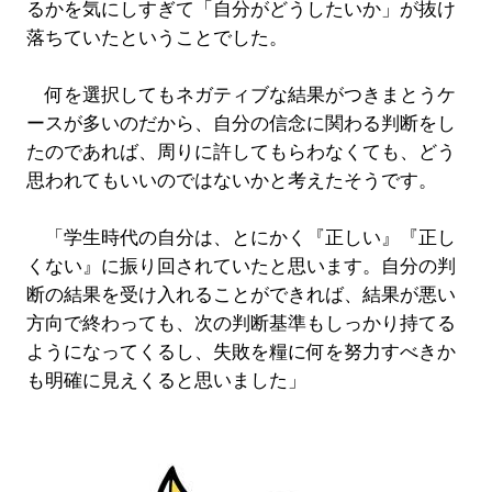
るかを気にしすぎて「自分がどうしたいか」が抜け
落ちていたということでした。
何を選択してもネガティブな結果がつきまとうケ
ースが多いのだから、自分の信念に関わる判断をし
たのであれば、周りに許してもらわなくても、どう
思われてもいいのではないかと考えたそうです。
「学生時代の自分は、とにかく『正しい』『正し
くない』に振り回されていたと思います。自分の判
断の結果を受け入れることができれば、結果が悪い
方向で終わっても、次の判断基準もしっかり持てる
ようになってくるし、失敗を糧に何を努力すべきか
も明確に見えくると思いました」