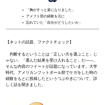
「胸がすっと楽になりました」
アメフト部の経験を元に
忘れていた「自分がどうしたいか」
【ネットの話題、ファクトチェック】
判断するということは「正しい方を選ぶこと」じ
ゃない、「選んだ結果を受け入れること」だ――。
そんな内容のツイートが話題になっています。大学
時代、アメリカンフットボール部でケガをした時の
経験をもとに投稿したというつぶやきについて、詳
しく話を聞きました。