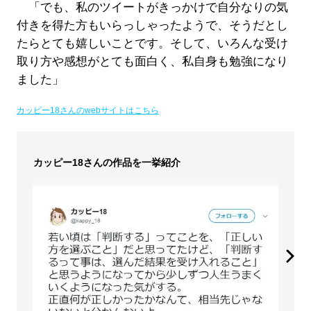
「でも、私のツイートがきっかけで自分なりの気
付きを得た方もいらっしゃったようで、そうだとし
たらとても嬉しいことです。そして、いろんな受け
取り方や感想がとても面白く、私自身も勉強になり
ました」
カッピー18さんのwebサイトはこちら
カッピー18さんの作品を一挙紹介