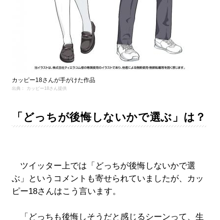
カッピー18さんが手がけた作品
出典： カッピー18さん提供
「どっちが後悔しないかで選ぶ」は？
ツイッター上では「どっちが後悔しないかで選
ぶ」というコメントも寄せられていましたが、カッ
ピー18さんはこう言います。
「どっちも後悔しそうだと感じるシーンって、生