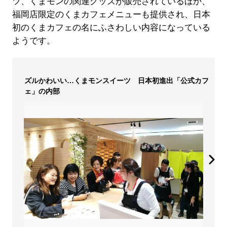
ツ、くまモンの関連グッズが販売されているほか、
福岡店限定のくまカフェメニューも提供され、日本
初のくまカフェの名にふさわしい内容になっている
ようです。
ズルかわいい…くまモンスイーツ 日本初進出「公式カフ
ェ」の内部