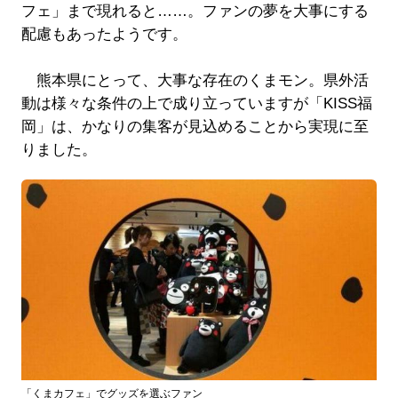
フェ」まで現れると……。ファンの夢を大事にする
配慮もあったようです。
熊本県にとって、大事な存在のくまモン。県外活
動は様々な条件の上で成り立っていますが「KISS福
岡」は、かなりの集客が見込めることから実現に至
りました。
「くまカフェ」でグッズを選ぶファン