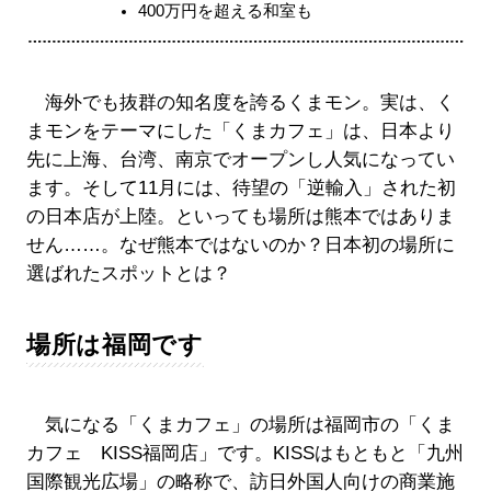
400万円を超える和室も
海外でも抜群の知名度を誇るくまモン。実は、く
まモンをテーマにした「くまカフェ」は、日本より
先に上海、台湾、南京でオープンし人気になってい
ます。そして11月には、待望の「逆輸入」された初
の日本店が上陸。といっても場所は熊本ではありま
せん……。なぜ熊本ではないのか？日本初の場所に
選ばれたスポットとは？
場所は福岡です
気になる「くまカフェ」の場所は福岡市の「くま
カフェ KISS福岡店」です。KISSはもともと「九州
国際観光広場」の略称で、訪日外国人向けの商業施