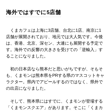
海外ではすでに5店舗
くまカフェは上海に3店舗、台北に1店、南京に1
店舗が展開されており、地元では大人気です。今後
は、香港、北京、深セン、大連にも展開する予定で
す。海外での反響の大きさを受けての「逆輸入」す
ることになりました。
初の日本店なら熊本だと思いがちですが、そもそ
も、くまモンは熊本県をPRする県のマスコットキャ
ラクター。県内でアピールするのではなく、県外で
の出店になりました。
そして、熊本県にはすでに、くまモンが登場する
「くまモンスクエア」があります。そこに「くまカ