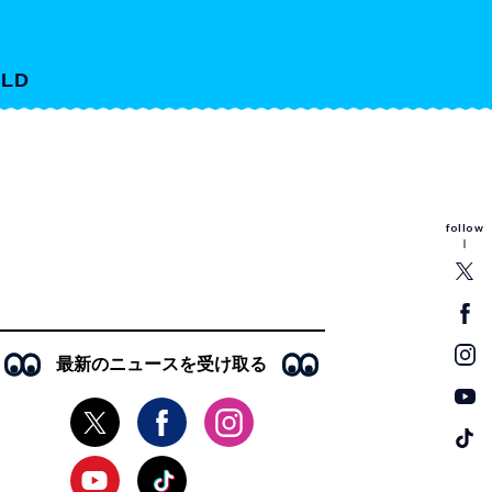
LD
follow
最新のニュースを受け取る