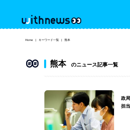
Home
キーワード一覧
熊本
熊本
のニュース記事一覧
政
担