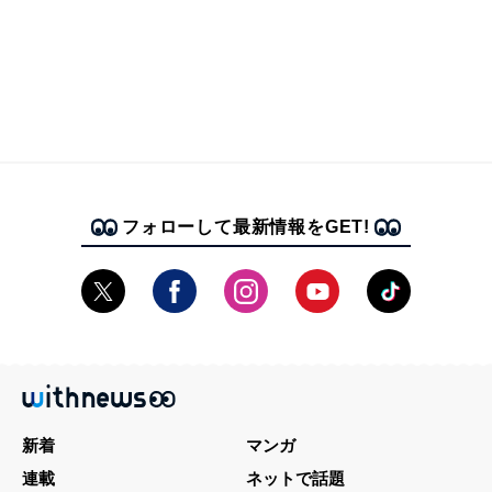
フォローして最新情報をGET!
新着
マンガ
連載
ネットで話題