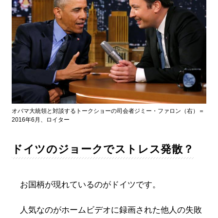
オバマ大統領と対談するトークショーの司会者ジミー・ファロン（右）＝
2016年6月、ロイター
ドイツのジョークでストレス発散？
お国柄が現れているのがドイツです。
人気なのがホームビデオに録画された他人の失敗