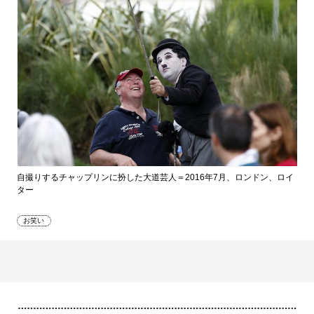
自撮りするチャップリンに扮した大道芸人＝2016年7月、ロンドン、ロイ
ター
お笑い