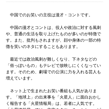
中国でのお笑いの主役は漫才・コントです。
中国の漫才とコントは、役人や政治に対する風刺
や、普通の生活を取り上げたものが多いのが特徴で
す。また、批判もされますが、顔や身体の一部の特
徴を笑いのネタにすることもあります。
最近では政治風刺が難しくなり、下ネタなどの
「俗っぽいもの」もテレビで放映しにくくなってい
ます。そのため、劇場での公演に力を入れる芸人も
増えています。
ネット上で生まれたお笑い番組も人気がありま
す。「地球上」の出来事を「火星人」に面白おかし
く報告する「火星情報局」は、若者に人気です。