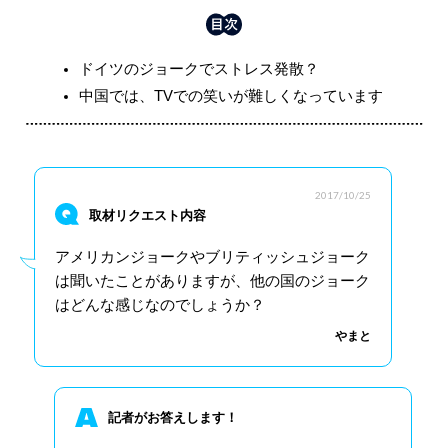
ドイツのジョークでストレス発散？
中国では、TVでの笑いが難しくなっています
2017/10/25
取材リクエスト内容
アメリカンジョークやブリティッシュジョーク
は聞いたことがありますが、他の国のジョーク
はどんな感じなのでしょうか？
やまと
記者がお答えします！