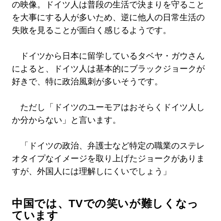
の映像。ドイツ人は普段の生活で決まりを守ること
を大事にする人が多いため、逆に他人の日常生活の
失敗を見ることが面白く感じるようです。
ドイツから日本に留学しているタベヤ・ガウさん
によると、ドイツ人は基本的にブラックジョークが
好きで、特に政治風刺が多いそうです。
ただし「ドイツのユーモアはおそらくドイツ人し
か分からない」と言います。
「ドイツの政治、弁護士など特定の職業のステレ
オタイプなイメージを取り上げたジョークがありま
すが、外国人には理解しにくいでしょう」
中国では、TVでの笑いが難しくなっ
ています