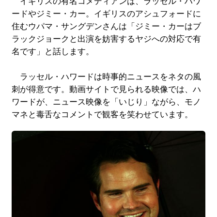
イギリスの有名コメディアンは、ラッセル・ハワ
ードやジミー・カー。イギリスのアシュフォードに
住むウパマ・サングデンさんは「ジミー・カーはブ
ラックジョークと出演を妨害するヤジへの対応で有
名です」と話します。
ラッセル・ハワードは時事的ニュースをネタの風
刺が得意です。動画サイトで見られる映像では、ハ
ワードが、ニュース映像を「いじり」ながら、モノ
マネと毒舌なコメントで観客を笑わせています。