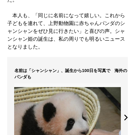
本人も、「同じに名前になって嬉しい。これから
子どもを連れて、上野動物園に赤ちゃんパンダのシ
ャンシャンをぜひ見に行きたい」と喜びの声。シャ
ンシャン姫の誕生は、私の周りでも明るいニュース
となりました。
名前は「シャンシャン」、誕生から100日を写真で 海外の
パンダも