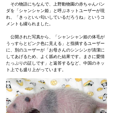
その物語にちなんで、上野動物園の赤ちゃんパン
ダを「シャンシャン姫」と呼ぶネットユーザーが現
れ、「きっといい匂いしているだろうね」というコ
メントも綴られました。
公開された写真から、「シャンシャン姫の体毛が
うっすらとピンク色に見える」と指摘するユーザー
に、別のユーザーが「お母さんのシンシンが清潔に
してあげるため、よく舐めた結果です。まさに愛情
たっぷりの証しです」と返答するなど、中国のネッ
ト上でも盛り上がっています。