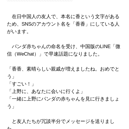
在日中国人の友人で、本名に香という文字がある
ため、SNSのアカウント名を「香香」にしている人
がいます。
パンダ赤ちゃんの命名を受け、中国版のLINE「微
信（WeChat）」で早速話題になりました。
「香香、素晴らしい親戚が増えましたね。おめでと
う」
「すごい！」
「上野に、あなたに会いに行くよ」
「一緒に上野にパンダの赤ちゃんを見に行きましょ
う」
と友人たちが冗談半分でメッセージを送りまし
た。