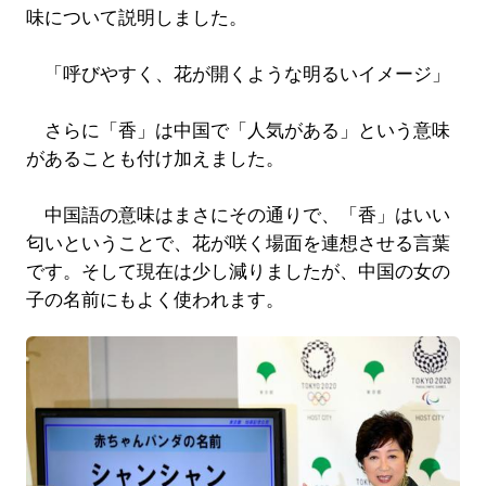
味について説明しました。
「呼びやすく、花が開くような明るいイメージ」
さらに「香」は中国で「人気がある」という意味
があることも付け加えました。
中国語の意味はまさにその通りで、「香」はいい
匂いということで、花が咲く場面を連想させる言葉
です。そして現在は少し減りましたが、中国の女の
子の名前にもよく使われます。