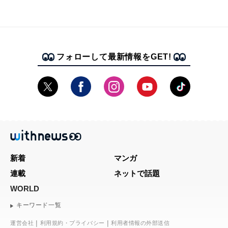
フォローして最新情報をGET!
新着
マンガ
連載
ネットで話題
WORLD
キーワード一覧
運営会社
利用規約・プライバシー
利用者情報の外部送信