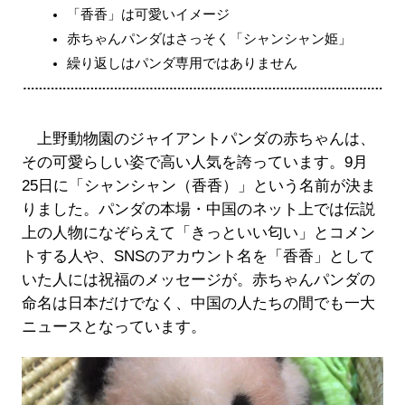
「香香」は可愛いイメージ
赤ちゃんパンダはさっそく「シャンシャン姫」
繰り返しはパンダ専用ではありません
上野動物園のジャイアントパンダの赤ちゃんは、
その可愛らしい姿で高い人気を誇っています。9月
25日に「シャンシャン（香香）」という名前が決ま
りました。パンダの本場・中国のネット上では伝説
上の人物になぞらえて「きっといい匂い」とコメン
トする人や、SNSのアカウント名を「香香」として
いた人には祝福のメッセージが。赤ちゃんパンダの
命名は日本だけでなく、中国の人たちの間でも一大
ニュースとなっています。