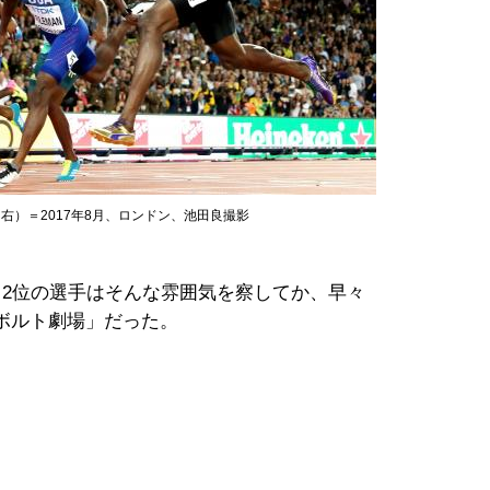
右）＝2017年8月、ロンドン、池田良撮影
2位の選手はそんな雰囲気を察してか、早々
ボルト劇場」だった。