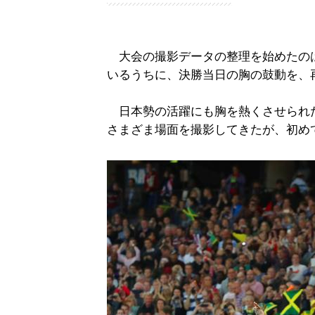
大会の撮影データの整理を始めたの
いるうちに、決勝当日の胸の鼓動を、
日本勢の活躍にも胸を熱くさせられ
さまざま場面を撮影してきたが、初め