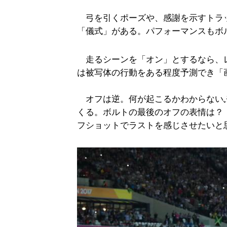
弓を引くポーズや、感謝を示すトラ
「儀式」がある。パフォーマンスもボ
走るシーンを「オン」とするなら、
は被写体の行動をある程度予測でき「
オフは逆。何が起こるかわからない
くる。ボルトの最後のオフの表情は？
フショットでラストを感じさせたいと