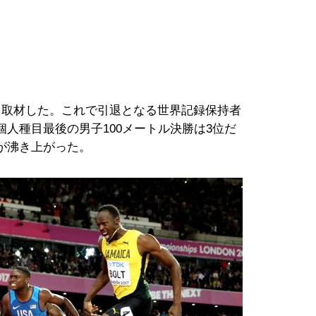
取材した。これで引退となる世界記録保持者
人種目最後の男子100メートル決勝は3位だ
が沸き上がった。