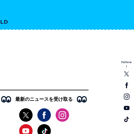
LD
follow
最新のニュースを受け取る