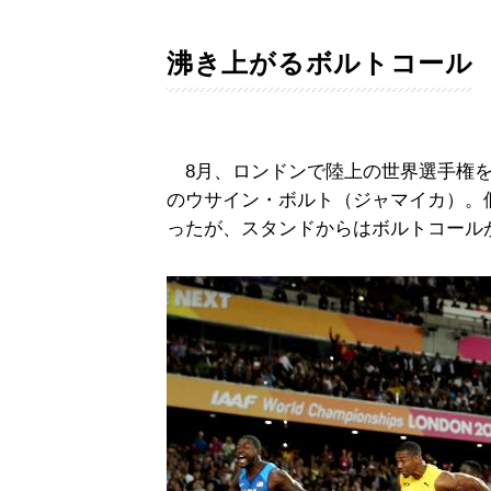
沸き上がるボルトコール
8月、ロンドンで陸上の世界選手権を
のウサイン・ボルト（ジャマイカ）。個
ったが、スタンドからはボルトコール