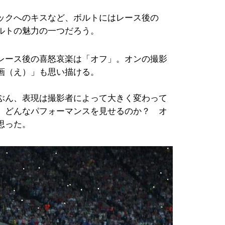
ックへのキスなど、ボルトにはレース後の
ルトの魅力の一つだろう。
レース後の喜怒哀楽は「オフ」。オンの撮影
画（え）」も思い描ける。
ぶん、表現は撮影者によって大きく変わって
 どんなパフォーマンスを見せるのか？ オ
思った。