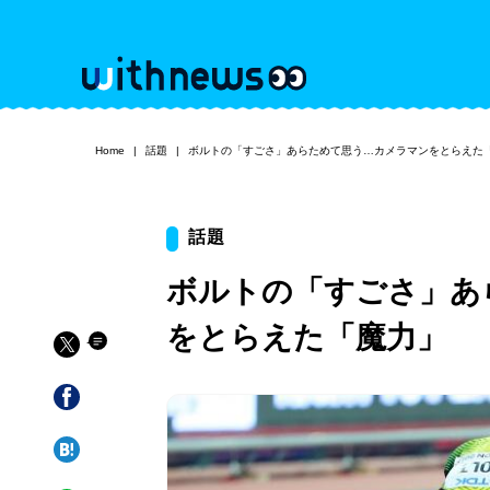
Home
話題
ボルトの「すごさ」あらためて思う…カメラマンをとらえた
話題
ボルトの「すごさ」あ
をとらえた「魔力」