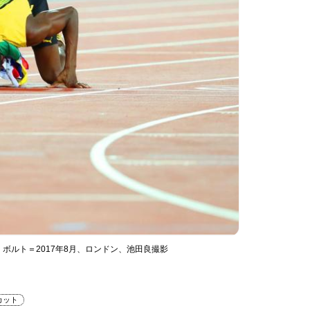
ボルト＝2017年8月、ロンドン、池田良撮影
カット