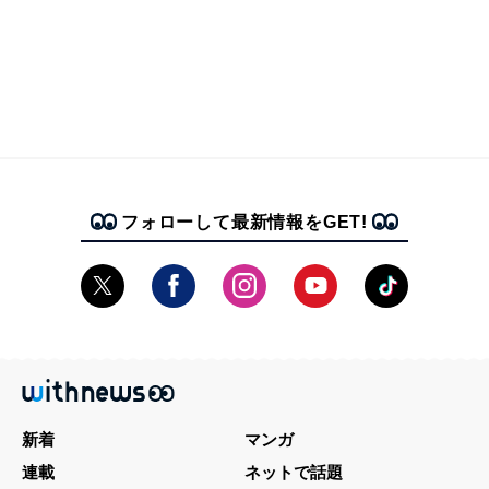
フォローして最新情報をGET!
新着
マンガ
連載
ネットで話題