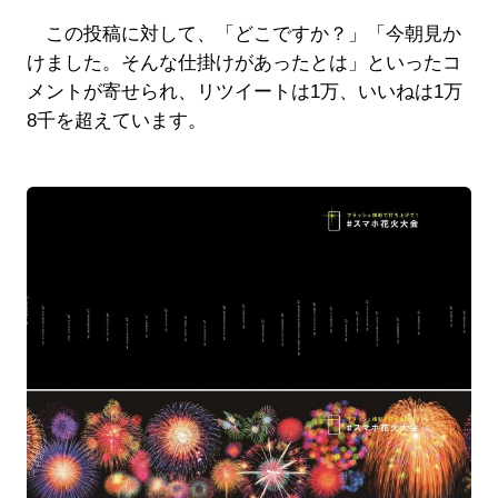
この投稿に対して、「どこですか？」「今朝見か
けました。そんな仕掛けがあったとは」といったコ
メントが寄せられ、リツイートは1万、いいねは1万
8千を超えています。