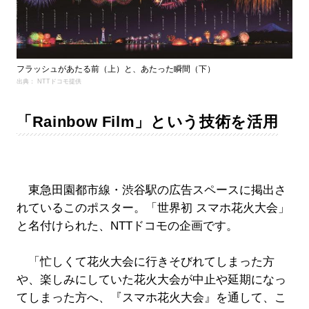
フラッシュがあたる前（上）と、あたった瞬間（下）
出典： NTTドコモ提供
「Rainbow Film」という技術を活用
東急田園都市線・渋谷駅の広告スペースに掲出さ
れているこのポスター。「世界初 スマホ花火大会」
と名付けられた、NTTドコモの企画です。
「忙しくて花火大会に行きそびれてしまった方
や、楽しみにしていた花火大会が中止や延期になっ
てしまった方へ、『スマホ花火大会』を通して、こ