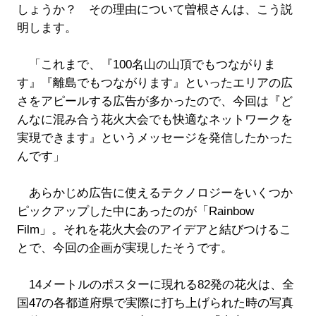
しょうか？ その理由について曽根さんは、こう説
明します。
「これまで、『100名山の山頂でもつながりま
す』『離島でもつながります』といったエリアの広
さをアピールする広告が多かったので、今回は『ど
んなに混み合う花火大会でも快適なネットワークを
実現できます』というメッセージを発信したかった
んです」
あらかじめ広告に使えるテクノロジーをいくつか
ピックアップした中にあったのが「Rainbow
Film」。それを花火大会のアイデアと結びつけるこ
とで、今回の企画が実現したそうです。
14メートルのポスターに現れる82発の花火は、全
国47の各都道府県で実際に打ち上げられた時の写真