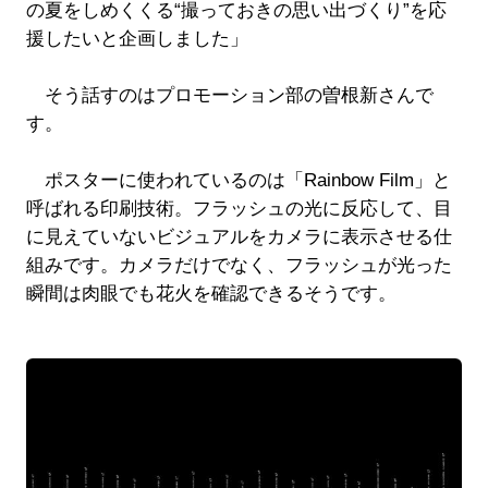
の夏をしめくくる“撮っておきの思い出づくり”を応
援したいと企画しました」
そう話すのはプロモーション部の曽根新さんで
す。
ポスターに使われているのは「Rainbow Film」と
呼ばれる印刷技術。フラッシュの光に反応して、目
に見えていないビジュアルをカメラに表示させる仕
組みです。カメラだけでなく、フラッシュが光った
瞬間は肉眼でも花火を確認できるそうです。