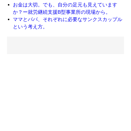
お金は大切。でも、自分の足元も見えています
か？ー就労継続支援B型事業所の現場から。
ママとパパ、それぞれに必要なサンクスカップル
という考え方。