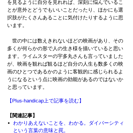
を見るように自分を見れれば、深刻に悩んでいるこ
とが意外とどうでもいいことだったり、ほかにも選
択肢がたくさんあることに気付けたりするように思
います。
世の中には数えきれないほどの映画があり、その
多くが何らかの形で人の生き様を描いていると思い
ます。ライムスターの宇多丸さんも言っていました
が、映画を観れば観るほど自分の人生も数多くの映
画のひとつであるかのように客観的に感じられるよ
うになるという点に映画の効能があるのではないか
と思っています。
【Plus-handicap上で記事を読む】
【関連記事】
わかりあえないことを、わかる。ダイバーシティ
という言葉の意味と罠。