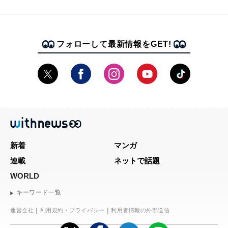
フォローして最新情報をGET!
新着
マンガ
連載
ネットで話題
WORLD
キーワード一覧
運営会社
利用規約・プライバシー
利用者情報の外部送信