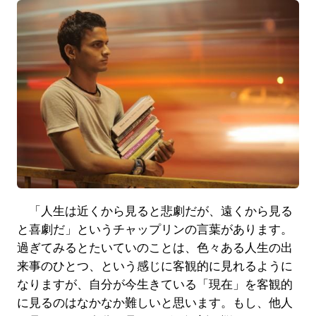
「人生は近くから見ると悲劇だが、遠くから見る
と喜劇だ」というチャップリンの言葉があります。
過ぎてみるとたいていのことは、色々ある人生の出
来事のひとつ、という感じに客観的に見れるように
なりますが、自分が今生きている「現在」を客観的
に見るのはなかなか難しいと思います。もし、他人