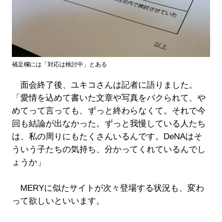
補足欄には「対応は検討中」とある
面会終了後、ユキコさんは記者に語りました。
「愛情を込めて書いた文章や写真をパクられて、や
めてって言っても、ずっと終わらなくて。それで今
回も結論が出なかった。ずっと我慢している人たち
は、私の周りにもたくさんいるんです。DeNAはそ
ういう子たちの気持ち、分かってくれているんでし
ょうか」
MERYに似たサイトが次々登場する状況も、変わ
って欲しいといいます。