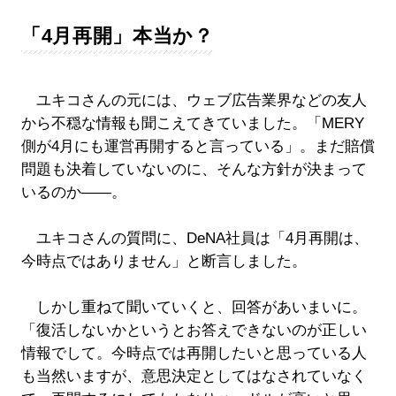
「4月再開」本当か？
ユキコさんの元には、ウェブ広告業界などの友人
から不穏な情報も聞こえてきていました。「MERY
側が4月にも運営再開すると言っている」。まだ賠償
問題も決着していないのに、そんな方針が決まって
いるのか――。
ユキコさんの質問に、DeNA社員は「4月再開は、
今時点ではありません」と断言しました。
しかし重ねて聞いていくと、回答があいまいに。
「復活しないかというとお答えできないのが正しい
情報でして。今時点では再開したいと思っている人
も当然いますが、意思決定としてはなされていなく