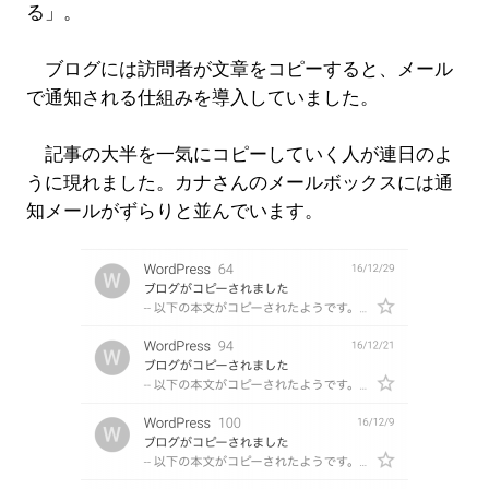
る」。
ブログには訪問者が文章をコピーすると、メール
で通知される仕組みを導入していました。
記事の大半を一気にコピーしていく人が連日のよ
うに現れました。カナさんのメールボックスには通
知メールがずらりと並んでいます。