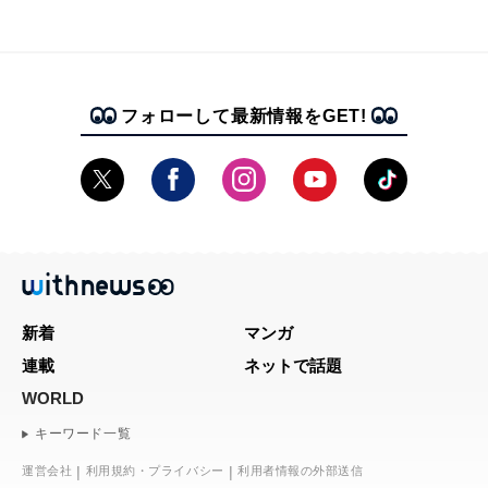
フォローして最新情報をGET!
新着
マンガ
連載
ネットで話題
WORLD
キーワード一覧
運営会社
利用規約・プライバシー
利用者情報の外部送信