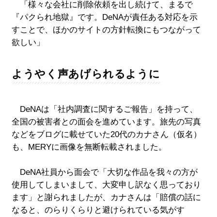
「様々な会社に削除依頼を出し続けて、まるで
『パクられ地獄』です。DeNAが責任ある対応を示
すことで、ほかのサイトの方針転換にもつながって
欲しい」
ようやく声あげられるように
DeNAは「社内調査に関するご報告」を持って、
全国の被害者との面会を進めています。旅先の写真
などをブログに載せていた20代のカナさん（仮名）
も、MERYに画像を無断転載されました。
DeNA社員から面会で「大切な作品を我々の方が
使用してしまいまして、大変申し訳なく思っており
ます」と謝られましたが、カナさんは「賠償の話に
なると、のらりくらりと避けられている気がす