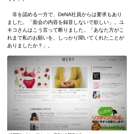
非を認める一方で、DeNA社員からは要求もあり
ました。「面会の内容を録音しないで欲しい」。ユ
キコさんはこう言って断りました。「あなた方がこ
れまで私のお願いを、しっかり聞いてくれたことが
ありましたか？」。