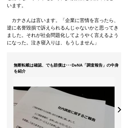
います。
カナさんは言います。「企業に苦情を言ったら、
逆に名誉毀損で訴えられるんじゃないかと思ってき
ました。それが社会問題化してようやく言えるよう
になった。泣き寝入りは、もうしません」
無断転載は確認、でも賠償は･･･DeNA「調査報告」の中身
を紹介