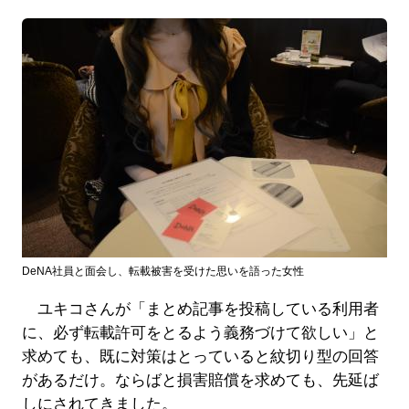
DeNA社員と面会し、転載被害を受けた思いを語った女性
ユキコさんが「まとめ記事を投稿している利用者
に、必ず転載許可をとるよう義務づけて欲しい」と
求めても、既に対策はとっていると紋切り型の回答
があるだけ。ならばと損害賠償を求めても、先延ば
しにされてきました。