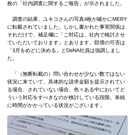
枚の「社内調査に関するご報告」が示されました。
調査の結果、ユキコさんの写真4枚が確かにMERY
に転載されていました。しかし書かれた事実関係は
それだけで、補足欄に「ご対応は、社内で検討させ
ていただいております」とあります。賠償の可否は
「3月をめどに決める」とDeNA社員は強調しまし
た。
「（無断転載の）問い合わせが少ない数ではない
状況に来ていて、具体的な請求金額を提示されてい
る場合、されていない場合、色々ある中においてど
ういう対応をすべきなのか検討している段階。単純
に時間がかかっている状況がございます」