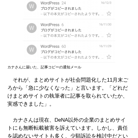
カナさんに届いた、記事コピーの通知メール
それが、まとめサイトが社会問題化した11月末ご
ろから「急に少なくなった」と言います。「どれだ
けまとめサイトの執筆者に記事を取られていたか、
実感できました」。
カナさんは現在、DeNA以外の企業のまとめサイ
トにも無断転載被害を訴えています。しかし、責任
を認めないサイトも多く、少額訴訟を検討中だとい