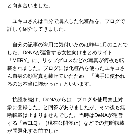
と向き合いました。
ユキコさんは自分で購入した化粧品を、ブログで
詳しく紹介してきました。
自分の記事の盗用に気付いたのは昨年1月のことで
した。DeNAが運営する女性向けまとめサイト
「MERY」に、リップグロスなどの写真が何枚も転
載されました。ブログには化粧品を使ったユキコさ
ん自身の顔写真も載せていたため、「勝手に使われ
るのは本当に怖かった」といいます。
抗議を続け、DeNAからは「ブログを使用禁止対
象に登録した」と回答がありましたが、その後も無
断転載は止まりませんでした。当時はDeNAが運営
する「WELQ」（現在公開停止）などでの無断転載
が問題化する前でした。