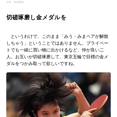
出典： 朝日新聞
切磋琢磨し金メダルを
というわけで、このまま「みう・みまペアが解散
しちゃう」ということではありません。プライベー
トでも一緒に買い物に出かけるなど、仲が良い二
人。お互いが切磋琢磨して、東京五輪で目標の金メ
ダルをつかみ取って欲しいですね。