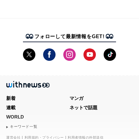
フォローして最新情報をGET!
新着
マンガ
連載
ネットで話題
WORLD
キーワード一覧
運営会社
利用規約・プライバシー
利用者情報の外部送信