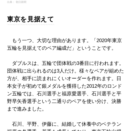
出典： 朝日新聞
東京を見据えて
もう一つ、大切な理由があります。「2020年東京
五輪を見据えてのペア編成だ」ということです。
ダブルスは、五輪で団体戦の3番目に行われます。
団体戦に出られるのは3人だけ。様々なペアが組めた
方が、相手に読まれにくいオーダーを作れます。日
本女子が初めて銀メダルを獲得した2012年のロンド
ン五輪では、石川選手と福原愛選手、石川選手と平
野早矢香選手という二通りのペアを使い分け、決勝
まで進みました。
石川、平野、伊藤に、結婚して休養中のベテラン