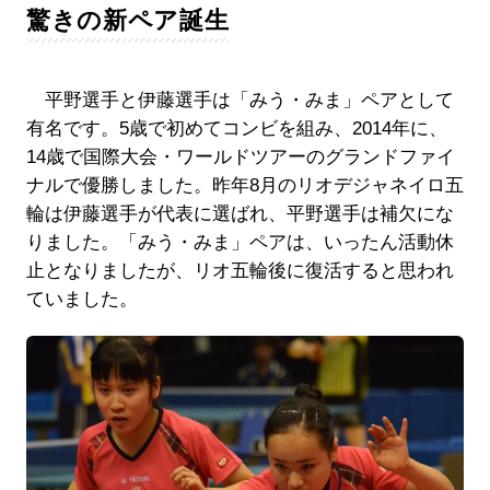
驚きの新ペア誕生
平野選手と伊藤選手は「みう・みま」ペアとして
有名です。5歳で初めてコンビを組み、2014年に、
14歳で国際大会・ワールドツアーのグランドファイ
ナルで優勝しました。昨年8月のリオデジャネイロ五
輪は伊藤選手が代表に選ばれ、平野選手は補欠にな
りました。「みう・みま」ペアは、いったん活動休
止となりましたが、リオ五輪後に復活すると思われ
ていました。