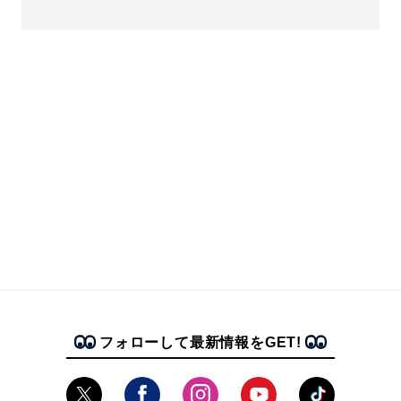
フォローして最新情報をGET!