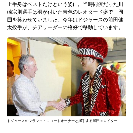
上半身はベストだけという姿に。当時同僚だった川
崎宗則選手は羽が付いた青色のレオタード姿で、周
囲を笑わせていました。今年はドジャースの前田健
太投手が、チアリーダーの格好で移動しています。
ドジャースのフランク・マコートオーナーと握手する黒田＝ロイター