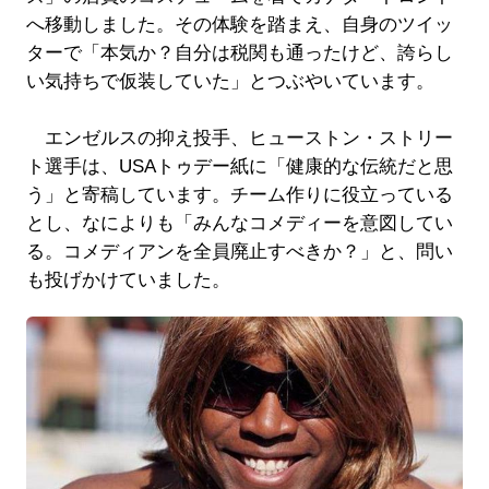
へ移動しました。その体験を踏まえ、自身のツイッ
ターで「本気か？自分は税関も通ったけど、誇らし
い気持ちで仮装していた」とつぶやいています。
エンゼルスの抑え投手、ヒューストン・ストリー
ト選手は、USAトゥデー紙に「健康的な伝統だと思
う」と寄稿しています。チーム作りに役立っている
とし、なによりも「みんなコメディーを意図してい
る。コメディアンを全員廃止すべきか？」と、問い
も投げかけていました。