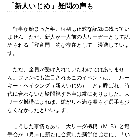
「新人いじめ」疑問の声も
行事が始まった年、時期は正式な記録に残ってい
ません。ただ、新人が一人前の大リーガーとして認
められる「登竜門」的な存在として、浸透していま
す。
ただ、全員が受け入れていたわけではありませ
ん。ファンにも注目されるこのイベントは、「ルー
キー・ヘイジング（新人いじめ）」とも呼ばれ、時
代に合わないと疑問視する声は常にありました。大
リーグ機構によれば、嫌がり不満を漏らす選手も少
なくなかったといいます。
こうした事情もあり、大リーグ機構（MLB）と選
手会が11月末に新たに合意した新労使協定に、「い