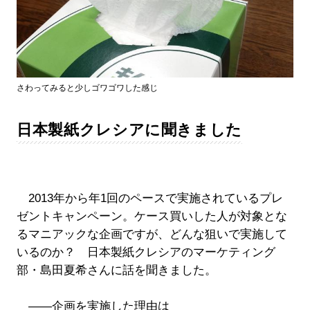
さわってみると少しゴワゴワした感じ
日本製紙クレシアに聞きました
2013年から年1回のペースで実施されているプレ
ゼントキャンペーン。ケース買いした人が対象とな
るマニアックな企画ですが、どんな狙いで実施して
いるのか？ 日本製紙クレシアのマーケティング
部・島田夏希さんに話を聞きました。
――企画を実施した理由は