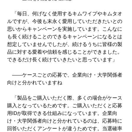
「毎日、何げなく使用するキムワイプやキムタオ
ルですが、今後も末永く愛用していただきたいとの
思いからキャンペーンを実施しています。こんなに
も長く続けることのできるキャンペーンになるとは
想定していませんでしたが、続けるうちに皆様の製
品に対する愛着や信頼を感じることができました。
できるだけ長く続けていきたいと思っています」
――ケースごとの応募で、企業向け・大学関係者
向けと分かれていますね
「製品をご購入いただく際、多くの場合がケース
購入となっているためです。ご購入いただくと応募
用IDが取得できる仕組みになっています。企業向
け・大学関係者向けと分かれているのは、応募時に
回答いただくアンケートが違うためです。当選確率