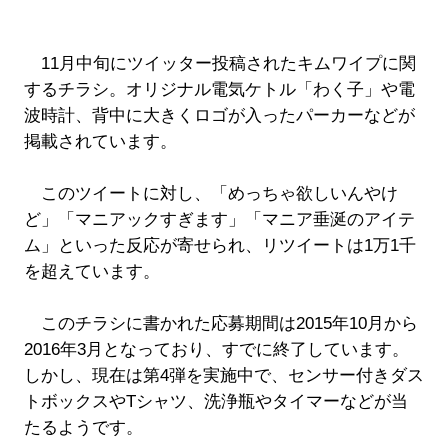
11月中旬にツイッター投稿されたキムワイプに関
するチラシ。オリジナル電気ケトル「わく子」や電
波時計、背中に大きくロゴが入ったパーカーなどが
掲載されています。
このツイートに対し、「めっちゃ欲しいんやけ
ど」「マニアックすぎます」「マニア垂涎のアイテ
ム」といった反応が寄せられ、リツイートは1万1千
を超えています。
このチラシに書かれた応募期間は2015年10月から
2016年3月となっており、すでに終了しています。
しかし、現在は第4弾を実施中で、センサー付きダス
トボックスやTシャツ、洗浄瓶やタイマーなどが当
たるようです。