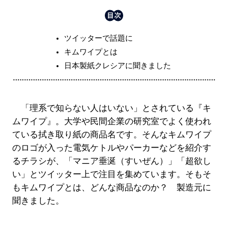
ツイッターで話題に
キムワイプとは
日本製紙クレシアに聞きました
「理系で知らない人はいない」とされている『キ
ムワイプ』。大学や民間企業の研究室でよく使われ
ている拭き取り紙の商品名です。そんなキムワイプ
のロゴが入った電気ケトルやパーカーなどを紹介す
るチラシが、「マニア垂涎（すいぜん）」「超欲し
い」とツイッター上で注目を集めています。そもそ
もキムワイプとは、どんな商品なのか？ 製造元に
聞きました。