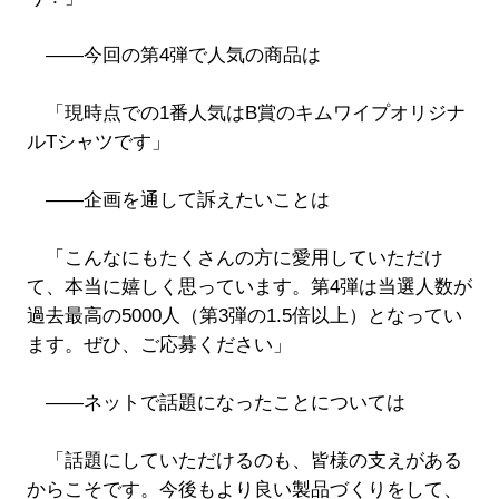
――今回の第4弾で人気の商品は
「現時点での1番人気はB賞のキムワイプオリジナ
ルTシャツです」
――企画を通して訴えたいことは
「こんなにもたくさんの方に愛用していただけ
て、本当に嬉しく思っています。第4弾は当選人数が
過去最高の5000人（第3弾の1.5倍以上）となってい
ます。ぜひ、ご応募ください」
――ネットで話題になったことについては
「話題にしていただけるのも、皆様の支えがある
からこそです。今後もより良い製品づくりをして、