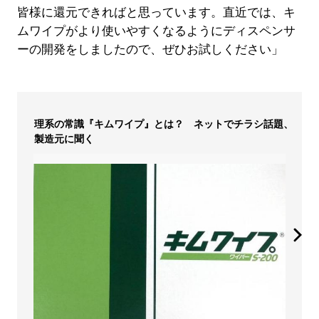
皆様に還元できればと思っています。直近では、キ
ムワイプがより使いやすくなるようにディスペンサ
ーの開発をしましたので、ぜひお試しください」
理系の常識『キムワイプ』とは？ ネットでチラシ話題、
製造元に聞く