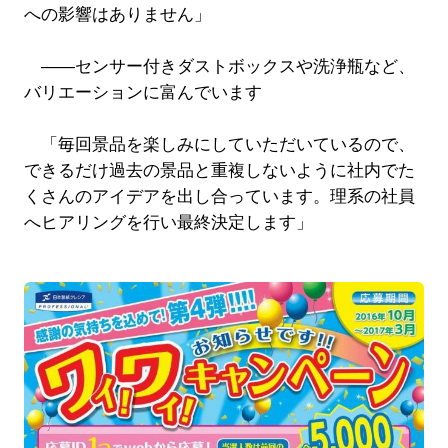
への影響はありません」
――センサー付きダストボックスや洗浄瓶など、
バリエーションに富んでいます
「毎回景品を楽しみにしていただいているので、
できるだけ過去の景品と重複しないように社内でた
くさんのアイデアを出し合っています。理系の社員
へヒアリングを行い最終決定します」