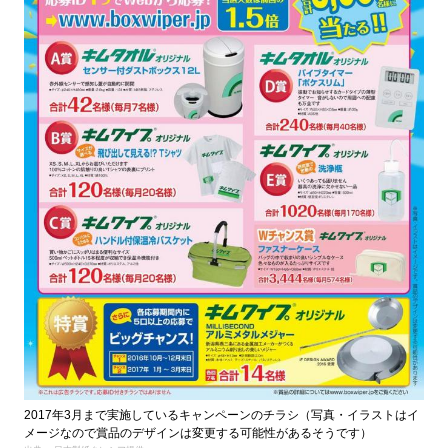
2017年3月まで実施しているキャンペーンのチラシ（写真・イラストはイ
メージなので賞品のデザインは変更する可能性があるそうです）