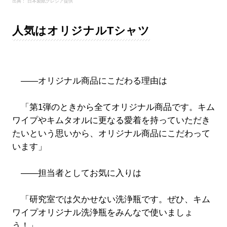
出典： 日本製紙クレシア提供
人気はオリジナルTシャツ
――オリジナル商品にこだわる理由は
「第1弾のときから全てオリジナル商品です。キム
ワイプやキムタオルに更なる愛着を持っていただき
たいという思いから、オリジナル商品にこだわって
います」
――担当者としてお気に入りは
「研究室では欠かせない洗浄瓶です。ぜひ、キム
ワイプオリジナル洗浄瓶をみんなで使いましょ
う！」