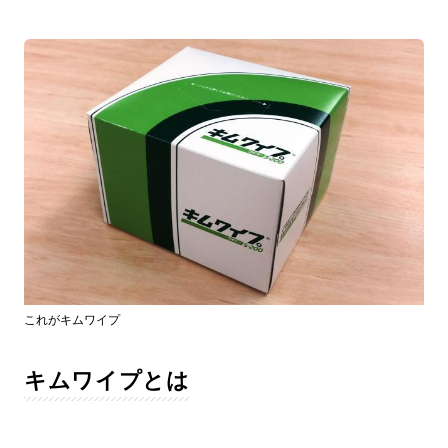
これがキムワイプ
キムワイプとは