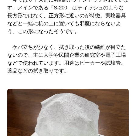
す。メインである「S-200」はティッシュのような
長方形ではなく、正方形に近いのが特徴。実験器具
などと一緒に机の上に置いても邪魔にならないよ
う、この形になったそうです。
ケバ立ちが少なく、拭き取った後の繊維が目立た
ないので、主に大学や民間企業の研究室や電子工場
などで使われています。用途はビーカーや試験管、
薬品などの拭き取りです。