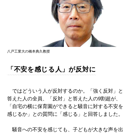
八戸工業大の橋本典久教授
「不安を感じる人」が反対に
ではどういう人が反対するのか。「強く反対」と
答えた人の全員、「反対」と答えた人の9割超が、
「自宅の横に保育園ができると騒音に対する不安を
感じるか」との質問に「感じる」と回答しました。
騒音への不安を感じても、子どもが大きな声を出