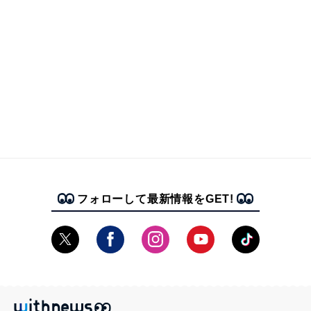
フォローして最新情報をGET!