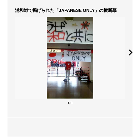
浦和戦で掲げられた「JAPANESE ONLY」の横断幕
1/8