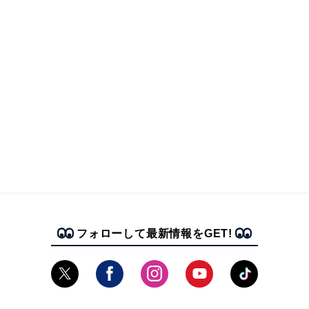
フォローして最新情報をGET!