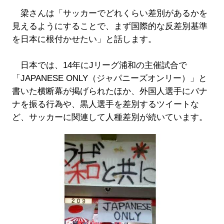
梁さんは「サッカーでどれくらい差別があるかを
見えるようにすることで、まず国際的な反差別基準
を日本に根付かせたい」と話します。
日本では、14年にJリーグ浦和の主催試合で
「JAPANESE ONLY（ジャパニーズオンリー）」と
書いた横断幕が掲げられたほか、外国人選手にバナ
ナを振る行為や、黒人選手を差別するツイートな
ど、サッカーに関連して人種差別が続いています。