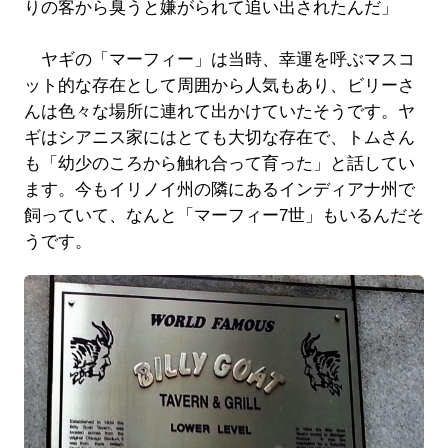
りの客から臭うと嫌がられて追い出されたんだ」
ヤギの「マーフィー」は当時、幸運を呼ぶマスコ
ット的な存在として周囲から人気もあり、ビリーさ
んは色々な場所に連れて出かけていたそうです。ヤ
ギはシアニス家にはとても大切な存在で、トムさん
も「幼少のころから触れ合って育った」と話してい
ます。今もイリノイ州の隣にあるインディアナ州で
飼っていて、なんと「マーフィー7世」もいるんだそ
うです。