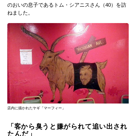
のおいの息子であるトム・シアニスさん（40）を訪
ねました。
店内に描かれたヤギ「マーフィー」
「客から臭うと嫌がられて追い出され
たんだ」