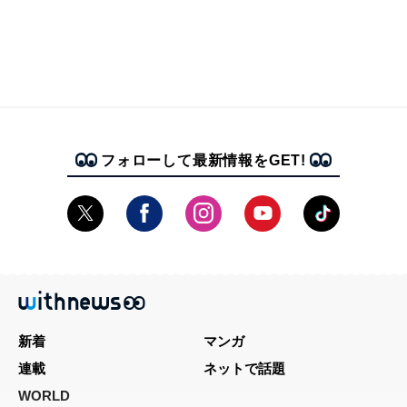
フォローして最新情報をGET!
新着
マンガ
連載
ネットで話題
WORLD