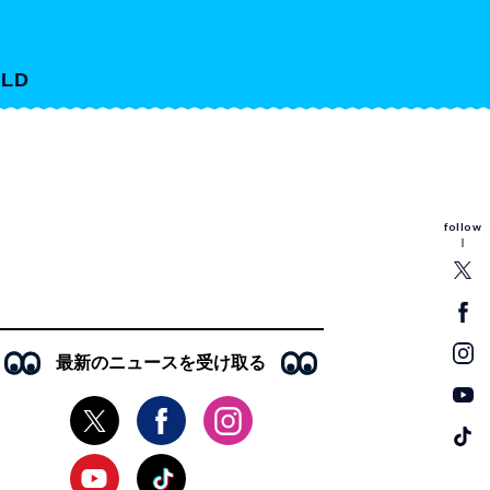
LD
follow
最新のニュースを受け取る