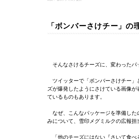
「ボンバーさけチー」の
そんなさけるチーズに、変わったパ
ツイッターで「ボンバーさけチー」
ズが爆発したようにさけている画像が
ているものもあります。
なぜ、こんなパッケージを準備したの
みについて、雪印メグミルクの広報担
「他のチーズにはない『さいて食べ