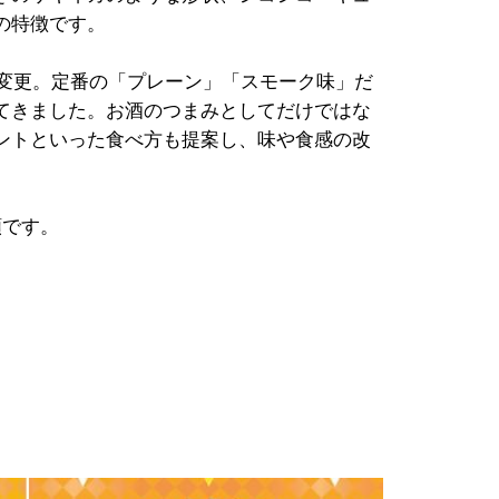
の特徴です。
を変更。定番の「プレーン」「スモーク味」だ
てきました。お酒のつまみとしてだけではな
ントといった食べ方も提案し、味や食感の改
類です。