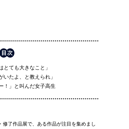
はとても大きなこと」
がいたよ、と教えられ」
ー！」と叫んだ女子高生
・修了作品展で、ある作品が注目を集めまし