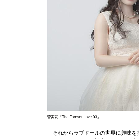
菅実花「The Forever Love 03」
それからラブドールの世界に興味を