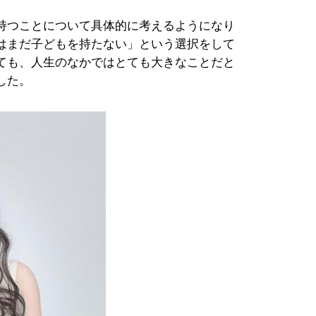
持つことについて具体的に考えるようになり
はまだ子どもを持たない」という選択をして
ても、人生のなかではとても大きなことだと
した。