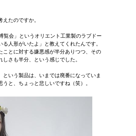
考えたのですか。
女博覧会」というオリエント工業製のラブドー
いる人形がいたよ」と教えてくれたんです。
たことに対する嫌悪感が半分ありつつ、その
れしさも半分、という感じでした。
」という製品は、いまでは廃番になっていま
思うと、ちょっと悲しいですね（笑）。