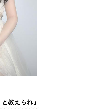
、と教えられ」