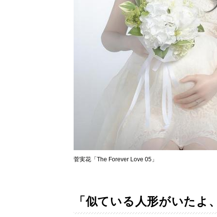
菅実花「The Forever Love 05」
「似ている人形がいたよ