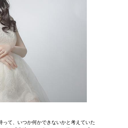
持って、いつか何かできないかと考えていた