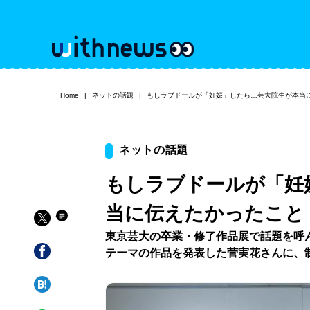
Home
ネットの話題
もしラブドールが「妊娠」したら…芸大院生が本当
ネットの話題
もしラブドールが「妊
当に伝えたかったこと
東京芸大の卒業・修了作品展で話題を呼
テーマの作品を発表した菅実花さんに、