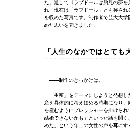
た。題して《ラブドールは胎児の夢を
れ、現在は「ラブドール」とも称され
を収めた写真です。制作者で芸大大学
めた思いを聞きました。
「人生のなかではとても
――制作のきっかけは。
「生殖」をテーマにしようと発想した
産を具体的に考え始める時期になり、
を産むようにプレッシャーを掛けられ
結婚できないかも」といった話を聞く
めた」という年上の女性の声を耳にす