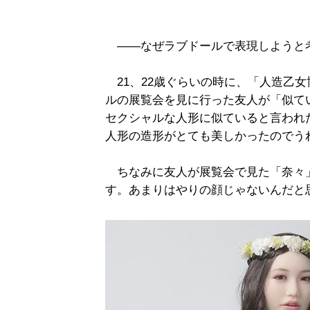
――なぜラブドールで表現しようと
21、22歳ぐらいの時に、「人造乙
ルの展覧会を見に行った友人が「似て
セクシャルな人形に似ていると言われ
人形の造形がとても美しかったのでう
ちなみに友人が展覧会で見た「奈々
す。あまりはやりの顔じゃないんだと