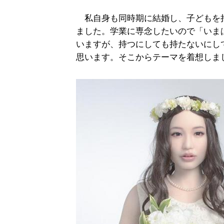
私自身も同時期に結婚し、子どもを
ました。学業に専念したいので「いま
いますが、持つにしても持たないにし
思います。そこからテーマを着想しま