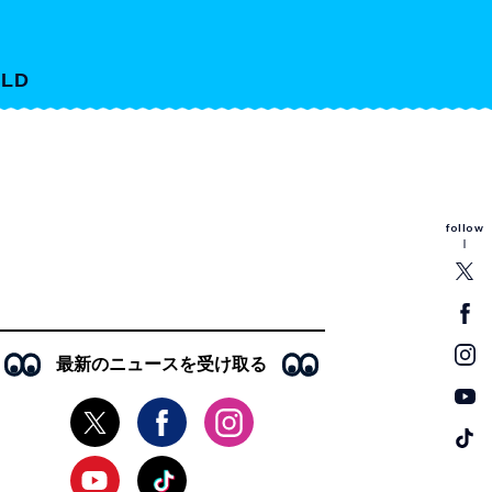
LD
follow
最新のニュースを受け取る