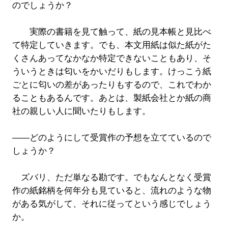
のでしょうか？
実際の書籍を見て触って、紙の見本帳と見比べ
て特定していきます。でも、本文用紙は似た紙がた
くさんあってなかなか特定できないこともあり、そ
ういうときは匂いをかいだりもします。けっこう紙
ごとに匂いの差があったりもするので、これでわか
ることもあるんです。あとは、製紙会社とか紙の商
社の親しい人に聞いたりもします。
――どのようにして受賞作の予想を立てているので
しょうか？
ズバリ、ただ単なる勘です。でもなんとなく受賞
作の紙銘柄を何年分も見ていると、流れのような物
がある気がして、それに従ってという感じでしょう
か。