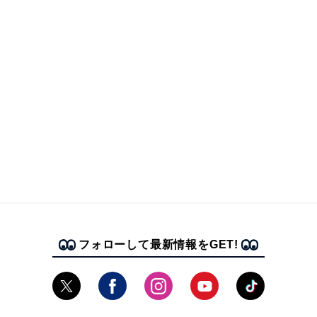
フォローして最新情報をGET!