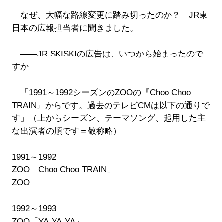
なぜ、大幅な路線変更に踏み切ったのか？ JR東
日本の広報担当者に聞きました。
――JR SKISKIの広告は、いつから始まったので
すか
「1991～1992シーズンのZOOの『Choo Choo
TRAIN』からです。過去のテレビCMは以下の通りで
す」（上からシーズン、テーマソング、起用した主
な出演者の順です＝敬称略）
1991～1992
ZOO「Choo Choo TRAIN」
ZOO
1992～1993
ZOO「YA-YA-YA」