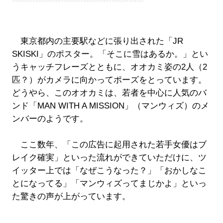
東京都内の主要駅などに張り出された「JR
SKISKI」のポスター。「そこに雪はあるか。」とい
うキャッチフレーズとともに、オオカミ姿の2人（2
匹？）がカメラに向かってポーズをとっています。
どうやら、このオオカミは、若者を中心に人気のバ
ンド「MAN WITH A MISSION」（マンウィズ）のメ
ンバーのようです。
ここ数年、「この広告に起用された若手女優はブ
レイク確実」といった流れができていただけに、ツ
イッター上では「なぜこうなった？」「おかしなこ
とになってる」「マンウィズってまじかよ」といっ
た驚きの声が上がっています。