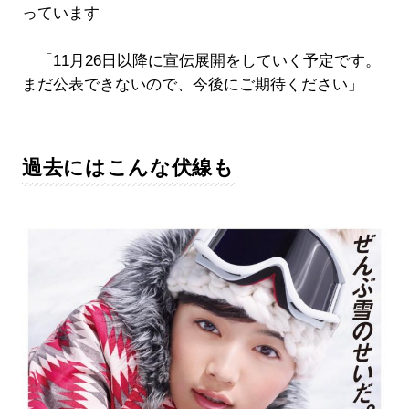
っています
「11月26日以降に宣伝展開をしていく予定です。
まだ公表できないので、今後にご期待ください」
過去にはこんな伏線も