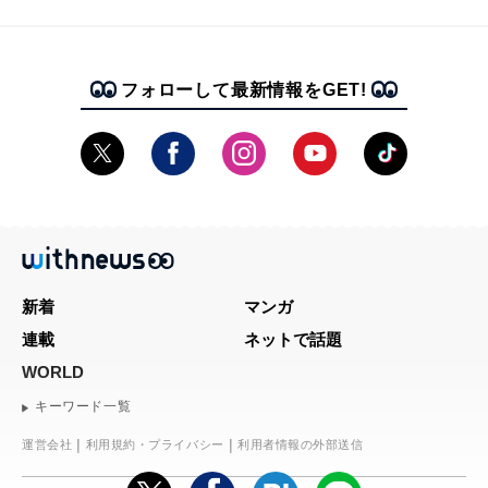
フォローして最新情報をGET!
新着
マンガ
連載
ネットで話題
WORLD
キーワード一覧
運営会社
利用規約・プライバシー
利用者情報の外部送信