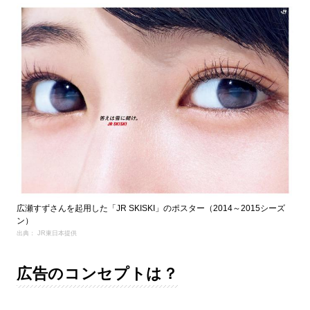
広瀬すずさんを起用した「JR SKISKI」のポスター（2014～2015シーズ
ン）
出典： JR東日本提供
広告のコンセプトは？