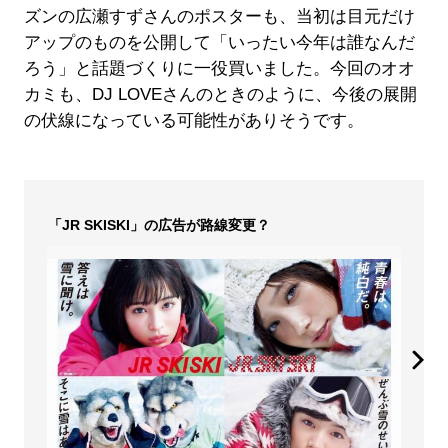
ズンの広瀬すずさんのポスターも、当初は目元だけ
アップのものを公開して「いったい今年は誰なんだ
ろう」と話題づくりに一役買いました。今回のオオ
カミも、DJ LOVEさんのときのように、今後の展開
の伏線になっている可能性がありそうです。
「JR SKISKI」の広告が路線変更？