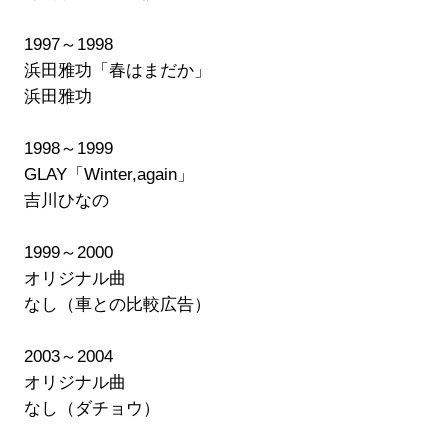
1997～1998
浜田雅功「春はまだか」
浜田雅功
1998～1999
GLAY「Winter,again」
吉川ひなの
1999～2000
オリジナル曲
なし（車との比較広告）
2003～2004
オリジナル曲
なし（ダチョウ）