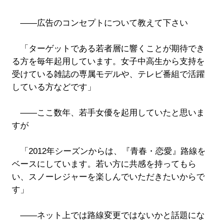
――広告のコンセプトについて教えて下さい
「ターゲットである若者層に響くことが期待でき
る方を毎年起用しています。女子中高生から支持を
受けている雑誌の専属モデルや、テレビ番組で活躍
している方などです」
――ここ数年、若手女優を起用していたと思いま
すが
「2012年シーズンからは、『青春・恋愛』路線を
ベースにしています。若い方に共感を持ってもら
い、スノーレジャーを楽しんでいただきたいからで
す」
――ネット上では路線変更ではないかと話題にな