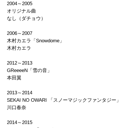
2004～2005
オリジナル曲
なし（ダチョウ）
2006～2007
木村カエラ「Snowdome」
木村カエラ
2012～2013
GReeeeN「雪の音」
本田翼
2013～2014
SEKAI NO OWARI 「スノーマジックファンタジー」
川口春奈
2014～2015