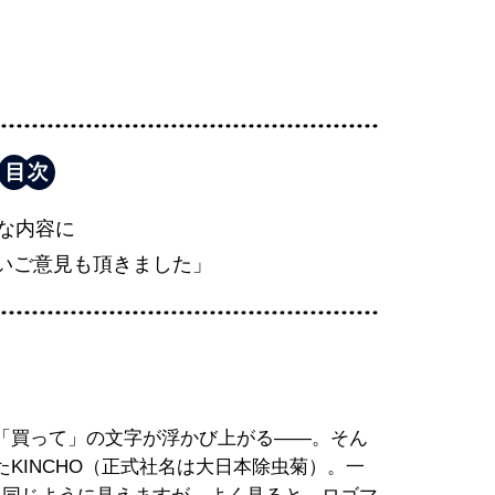
な内容に
しいご意見も頂きました」
「買って」の文字が浮かび上がる――。そん
KINCHO（正式社名は大日本除虫菊）。一