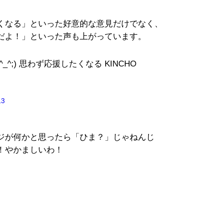
くなる」といった好意的な意見だけでなく、
だよ！」といった声も上がっています。
;) 思わず応援したくなる KINCHO
13
ジが何かと思ったら「ひま？」じゃねんじ
！やかましいわ！