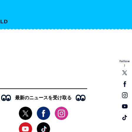
LD
follow
最新のニュースを受け取る