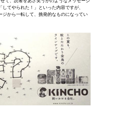
させて、読者をあざ笑うかのようなメッセージ
「してやられた！」といった内容ですが、
ージから一転して、挑発的なものになってい