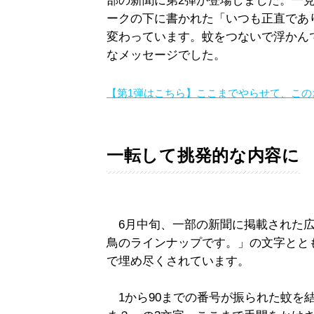
部の新聞に第2弾が登場しました。一
ークの下に書かれた「いつも正直であ
変わっています。蚊をつないで浮かん
なメッセージでした。
【第1弾はこちら】ここまでやらせて、この
一転して挑発的な内容に
6月中旬、一部の新聞に掲載された広
鳥のラインナップです。」の文字とと
で埋め尽くされています。
1から90までの番号が振られた蚊を