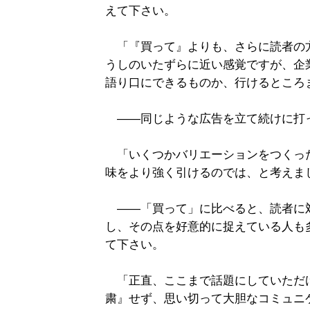
えて下さい。
「『買って』よりも、さらに読者の
うしのいたずらに近い感覚ですが、企
語り口にできるものか、行けるところ
――同じような広告を立て続けに打
「いくつかバリエーションをつくっ
味をより強く引けるのでは、と考えま
――「買って」に比べると、読者に
し、その点を好意的に捉えている人も
て下さい。
「正直、ここまで話題にしていただ
粛』せず、思い切って大胆なコミュニ