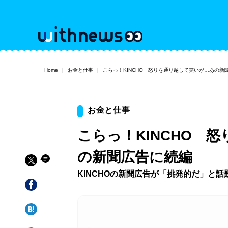
Home
お金と仕事
こらっ！KINCHO 怒りを通り越して笑いが…あの新
お金と仕事
こらっ！KINCHO 
の新聞広告に続編
KINCHOの新聞広告が「挑発的だ」と