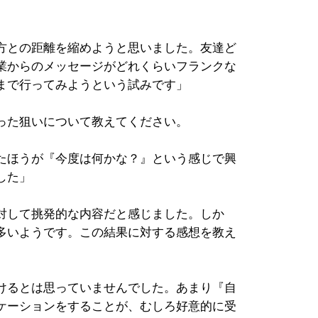
方との距離を縮めようと思いました。友達ど
業からのメッセージがどれくらいフランクな
まで行ってみようという試みです」
った狙いについて教えてください。
たほうが『今度は何かな？』という感じで興
した」
対して挑発的な内容だと感じました。しか
多いようです。この結果に対する感想を教え
けるとは思っていませんでした。あまり『自
ケーションをすることが、むしろ好意的に受