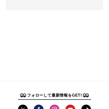
フォローして最新情報をGET!