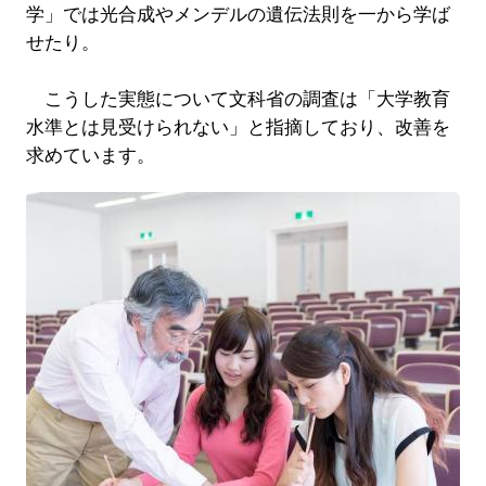
学」では光合成やメンデルの遺伝法則を一から学ば
せたり。
こうした実態について文科省の調査は「大学教育
水準とは見受けられない」と指摘しており、改善を
求めています。