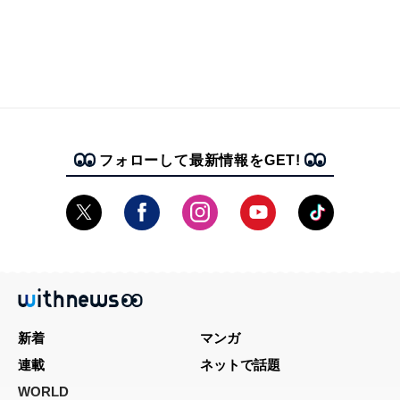
フォローして最新情報をGET!
新着
マンガ
連載
ネットで話題
WORLD