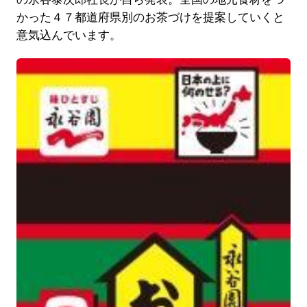
かった４７都道府県別のお茶づけを提案していくと
意気込んでいます。