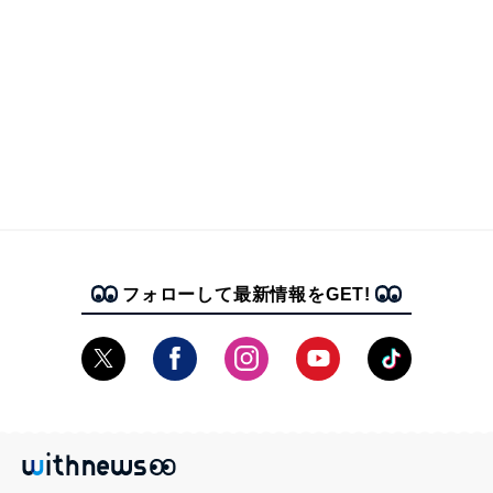
フォローして最新情報をGET!