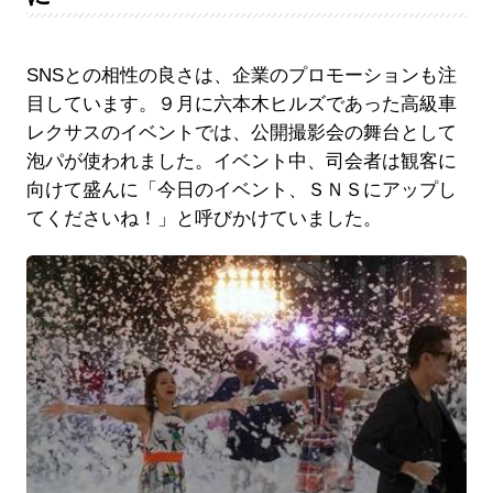
SNSとの相性の良さは、企業のプロモーションも注
目しています。９月に六本木ヒルズであった高級車
レクサスのイベントでは、公開撮影会の舞台として
泡パが使われました。イベント中、司会者は観客に
向けて盛んに「今日のイベント、ＳＮＳにアップし
てくださいね！」と呼びかけていました。