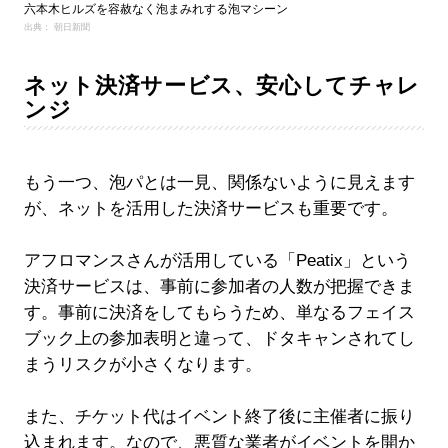
六本木ヒルズを容赦なく泡まみれする泡マシーン
出典： 朝日新聞
ネット決済サービス、安心してチャレ
ンジ
もう一つ、泡パとは一見、関係ないように見えます
が、ネットを活用した決済サービスも重要です。
アフロマンスさんが活用している「Peatix」という
決済サービスは、事前に参加者の人数が把握できま
す。事前に決済をしてもらうため、単なるフェイス
ブック上の参加表明と違って、ドタキャンされてし
まうリスクが小さくなります。
また、チケット代はイベント終了後に主催者に振り
込まれます。なので、悪質な業者がイベントを開か