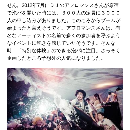
せん。2012年7月にＤＪのアフロマンスさんが原宿
で泡パを開いた時には、３００人の定員に３０００
人の申し込みがありました。このころからブームが
始まったと言えそうです。アフロマンスさんは、有
名なアーティストの名前で多くの参加者を呼ぶよう
なイベントに飽きを感じていたそうです。そんな
時、「特別な体験」のできる泡パに注目。さっそく
企画したところ予想外の人気になりました。