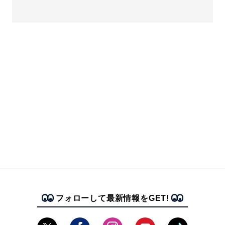
フォローして最新情報をGET!