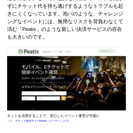
ずにチケット代を持ち逃げするようなトラブルも起
きにくくなっています。泡パのような、チャレンジ
ングなイベントには、無用なリスクを背負わなくて
済む「Peatix」のような新しい決済サービスの存在
も大きいのです。
ネットを活用することで、安心したイベント運営が可能に
出典：
チケット販売サイトPeatix（ピーティックス）