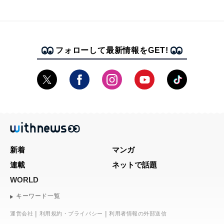
フォローして最新情報をGET!
新着
マンガ
連載
ネットで話題
WORLD
キーワード一覧
運営会社
利用規約・プライバシー
利用者情報の外部送信