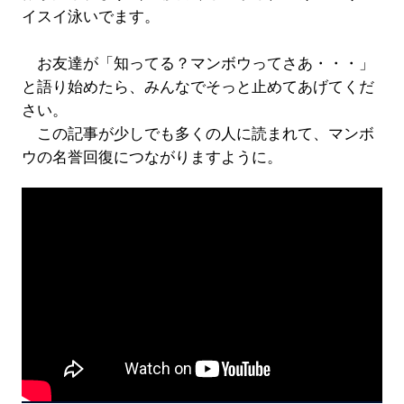
イスイ泳いでます。
お友達が「知ってる？マンボウってさあ・・・」
と語り始めたら、みんなでそっと止めてあげてくだ
さい。
この記事が少しでも多くの人に読まれて、マンボ
ウの名誉回復につながりますように。