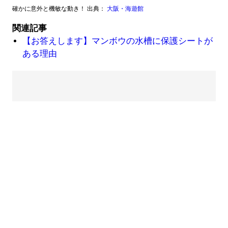
確かに意外と機敏な動き！ 出典：
大阪・海遊館
関連記事
【お答えします】マンボウの水槽に保護シートが
ある理由