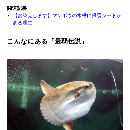
関連記事
【お答えします】マンボウの水槽に保護シートが
ある理由
こんなにある「最弱伝説」