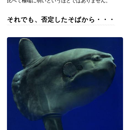
比べて極端に弱いというほどではありません。
それでも、否定したそばから・・・