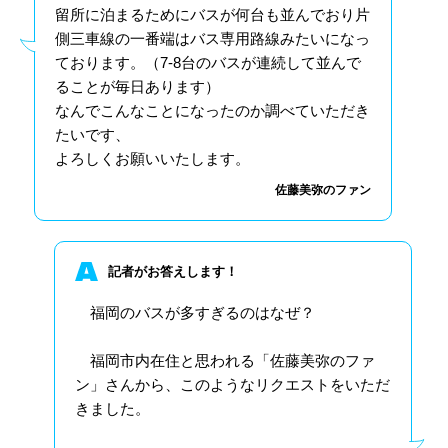
留所に泊まるためにバスが何台も並んでおり片
側三車線の一番端はバス専用路線みたいになっ
ております。（7‐8台のバスが連続して並んで
ることが毎日あります）
なんでこんなことになったのか調べていただき
たいです、
よろしくお願いいたします。
佐藤美弥のファン
記者がお答えします！
福岡のバスが多すぎるのはなぜ？
福岡市内在住と思われる「佐藤美弥のファ
ン」さんから、このようなリクエストをいただ
きました。