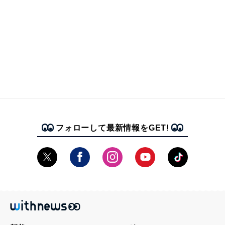
フォローして最新情報をGET!