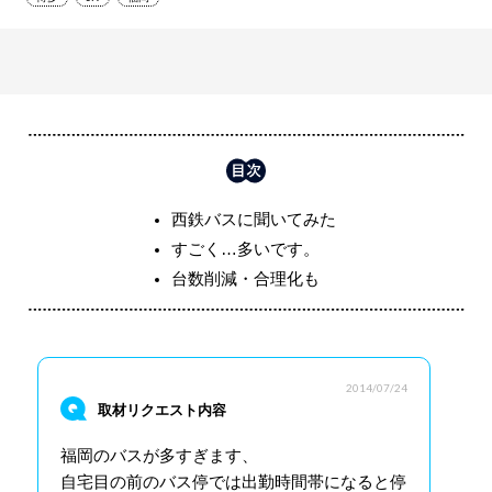
西鉄バスに聞いてみた
すごく…多いです。
台数削減・合理化も
2014/07/24
取材リクエスト内容
福岡のバスが多すぎます、
自宅目の前のバス停では出勤時間帯になると停