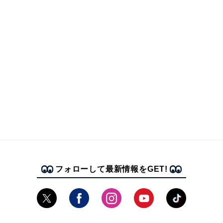
フォローして最新情報をGET!