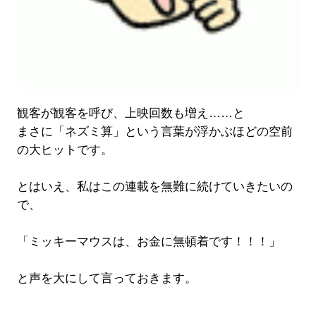
観客が観客を呼び、上映回数も増え……と
まさに「ネズミ算」という言葉が浮かぶほどの空前
の大ヒットです。
とはいえ、私はこの連載を無難に続けていきたいの
で、
「ミッキーマウスは、お金に無頓着です！！！」
と声を大にして言っておきます。