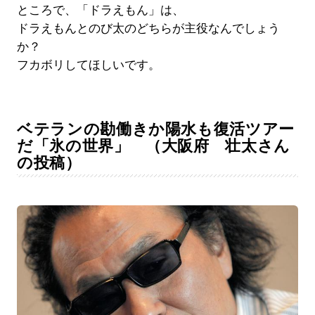
ところで、「ドラえもん」は、
ドラえもんとのび太のどちらが主役なんでしょう
か？
フカボリしてほしいです。
ベテランの勘働きか陽水も復活ツアー
だ「氷の世界」 （大阪府 壮太さん
の投稿）