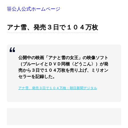
笹公人公式ホームページ
アナ雪、発売３日で１０４万枚
公開中の映画「アナと雪の女王」の映像ソフト
（ブルーレイとＤＶＤ同梱〈どうこん〉）が発
売から３日で１０４万枚を売り上げ、ミリオン
セラーを記録した。
アナ雪、発売３日で１０４万枚：朝日新聞デジタル