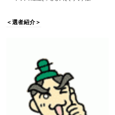
＜選者紹介＞