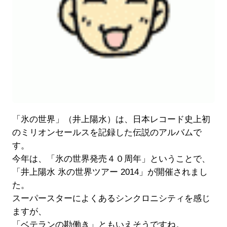
「氷の世界」（井上陽水）は、日本レコード史上初
のミリオンセールスを記録した伝説のアルバムで
す。
今年は、「氷の世界発売４０周年」ということで、
「井上陽水 氷の世界ツアー 2014」が開催されまし
た。
スーパースターによくあるシンクロニシティを感じ
ますが、
「ベテランの勘働き」ともいえそうですね。