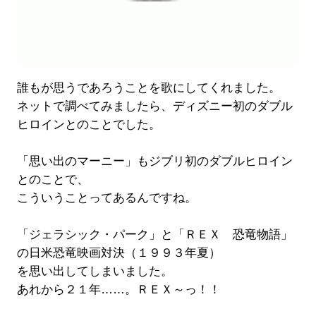
誰もが思うであろうことを歌にしてくれました。
ネットで調べてみましたら、ディズニー初のダブル
ヒロインとのことでした。
「思い出のマーニー」もジブリ初のダブルヒロイン
とのことで、
こういうことってあるんですね。
「ジェラシック・パーク」と「ＲＥＸ 恐竜物語」
の日米恐竜映画対決（１９９３年夏）
を思い出してしまいました。
あれから２１年……。ＲＥＸ～っ！！