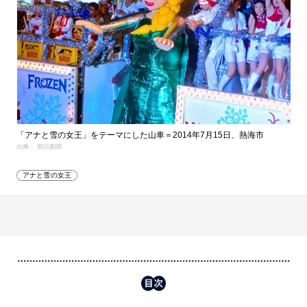
「アナと雪の女王」をテーマにした山車＝2014年7月15日、熱海市
出典： 朝日新聞
アナと雪の女王