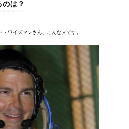
るのは？
ド・ワイズマンさん、こんな人です。