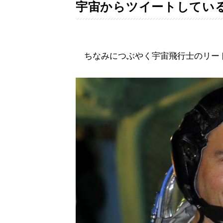
宇宙からツイートしてい
ちなみにつぶやく宇宙飛行士のリー