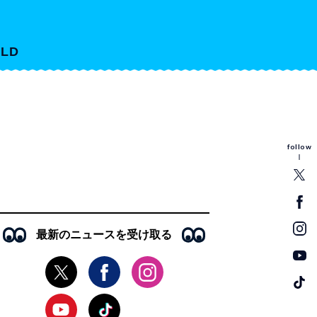
LD
follow
最新のニュースを受け取る