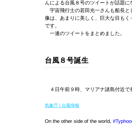
んによる台風８号のツイートが話題に
宇宙飛行士の若田光一さんも船長と
像は、あまりに美しく、巨大な目もく
です。
一連のツイートをまとめました。
台風８号誕生
４日午前９時、マリアナ諸島付近で
気象庁 | 台風情報
On the other side of the world,
#Typhoo