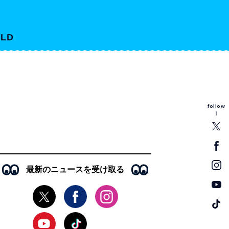
LD
follow
最新のニュースを受け取る