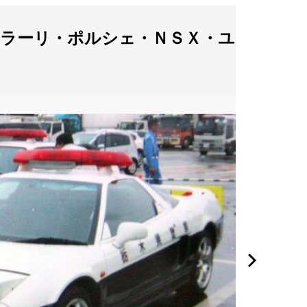
ラーリ・ポルシェ・ＮＳＸ・ユ