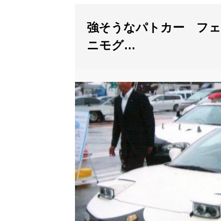
強そうなパトカー フェ
ニモグ…