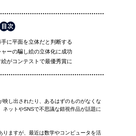
勝手に平面を立体だと判断する
シャーの騙し絵の立体化に成功
す絵がコンテストで最優秀賞に
が映し出されたり、あるはずのものがなくな
。ネットやSNSで不思議な錯視作品が話題に
ありますが、最近は数学やコンピュータを活