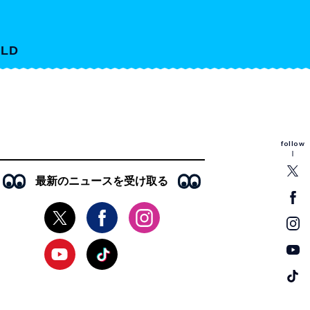
LD
follow
最新のニュースを受け取る