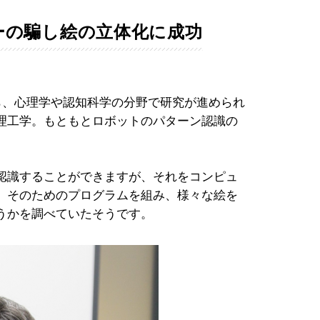
ーの騙し絵の立体化に成功
ら、心理学や認知科学の分野で研究が進められ
理工学。もともとロボットのパターン認識の
認識することができますが、それをコンピュ
。そのためのプログラムを組み、様々な絵を
うかを調べていたそうです。