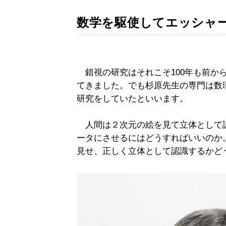
数学を駆使してエッシャ
錯視の研究はそれこそ100年も前か
てきました。でも杉原先生の専門は数
研究をしていたといいます。
人間は２次元の絵を見て立体として
ータにさせるにはどうすればいいのか
見せ、正しく立体として認識するかど