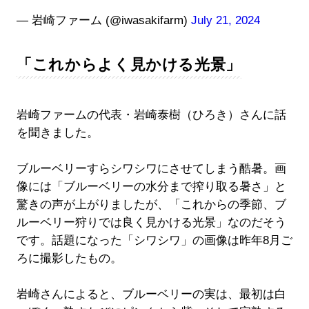
— 岩崎ファーム (@iwasakifarm)
July 21, 2024
「これからよく見かける光景」
岩崎ファームの代表・岩崎泰樹（ひろき）さんに話
を聞きました。
ブルーベリーすらシワシワにさせてしまう酷暑。画
像には「ブルーベリーの水分まで搾り取る暑さ」と
驚きの声が上がりましたが、「これからの季節、ブ
ルーベリー狩りでは良く見かける光景」なのだそう
です。話題になった「シワシワ」の画像は昨年8月ご
ろに撮影したもの。
岩崎さんによると、ブルーベリーの実は、最初は白