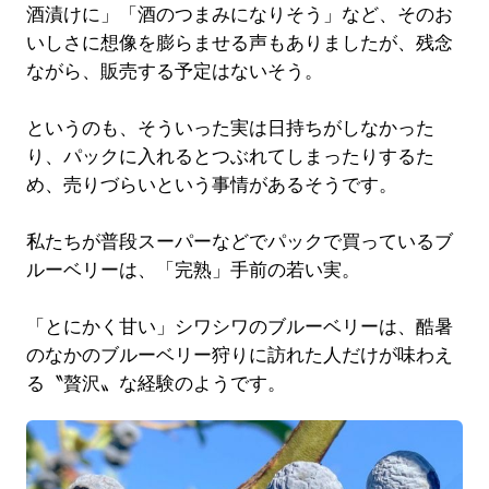
酒漬けに」「酒のつまみになりそう」など、そのお
いしさに想像を膨らませる声もありましたが、残念
ながら、販売する予定はないそう。
というのも、そういった実は日持ちがしなかった
り、パックに入れるとつぶれてしまったりするた
め、売りづらいという事情があるそうです。
私たちが普段スーパーなどでパックで買っているブ
ルーベリーは、「完熟」手前の若い実。
「とにかく甘い」シワシワのブルーベリーは、酷暑
のなかのブルーベリー狩りに訪れた人だけが味わえ
る〝贅沢〟な経験のようです。