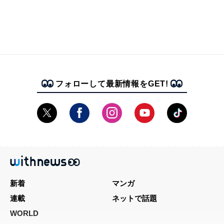
フォローして最新情報をGET!
新着
マンガ
連載
ネットで話題
WORLD