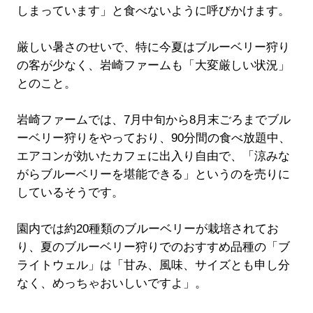
しまっています」と食べないように呼びかけます。
厳しい暑さのせいで、特に今夏はブルーベリー狩り
の客が少なく、岩崎ファームも「大変厳しい状況」
とのこと。
岩崎ファームでは、7月中旬から8月末ごろまでブル
ーベリー狩りをやっており、90分間の食べ放題中、
エアコンが効いたカフェに出入り自由で、「涼みな
がらブルーベリーを堪能できる」というのを売りに
しているそうです。
園内では約20種類のブルーベリーが栽培されてお
り、夏のブルーベリー狩りでのおすすめ品種の「ブ
ライトウェル」は「甘み、風味、サイズとも申し分
なく、めっちゃおいしいですよ」。