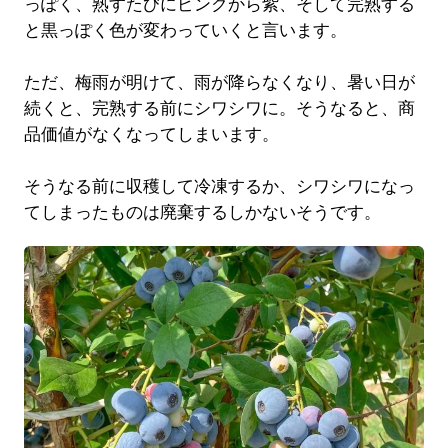
っぽく、熟すたびにピンクから紫、そして完熟する
と黒っぽく色が変わっていくと言います。
ただ、梅雨が明けて、雨が降らなくなり、暑い日が
続くと、完熟する前にシワシワに。そうなると、商
品価値がなくなってしまいます。
そうなる前に収穫して冷凍するか、シワシワになっ
てしまったものは廃棄するしかないそうです。