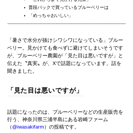
普段パックで買っているブルーベリーは
「めっちゃおいしい」
「暑さで水分が抜けシワシワになっている」ブルー
ベリー。見かけても食べずに避けてしまいそうです
が、ブルーベリー農園が「見た目は悪いですが」と
伝えた〝真実〟が、Xで話題になっています。話を
聞きました。
「見た目は悪いですが」
話題になったのは、ブルーベリーなどの生産販売を
行う、神奈川県三浦半島にある岩崎ファーム
（
@iwasakifarm
）の投稿です。