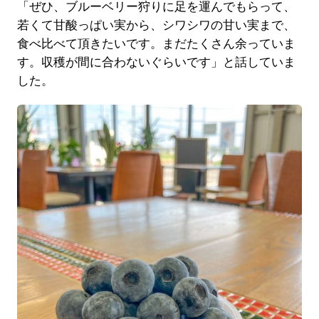
「ぜひ、ブルーベリー狩りに足を運んでもらって、
若くて甘酸っぱい実から、シワシワの甘い実まで、
食べ比べて頂きたいです。まだたくさん余っていま
す。収穫が間に合わないぐらいです」と話していま
した。