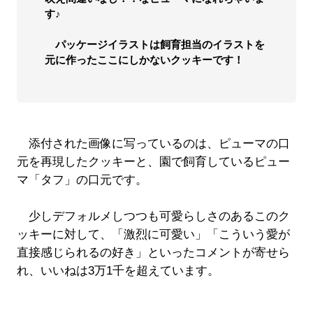
す♪
パッケージイラストは飼育担当のイラストを
元に作ったここにしかないクッキーです！
添付された画像に写っているのは、ピューマの口
元を再現したクッキーと、園で飼育しているピュー
マ「タフ」の口元です。
少しデフォルメしつつも可愛らしさのあるこのク
ッキーに対して、「激烈に可愛い」「こういう愛が
直接感じられるの好き」といったコメントが寄せら
れ、いいねは3万1千を超えています。