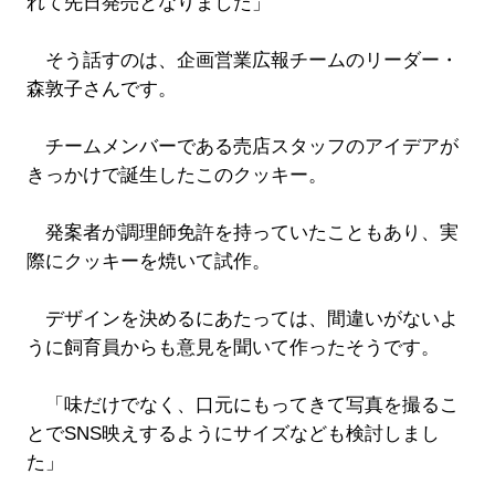
れて先日発売となりました」
そう話すのは、企画営業広報チームのリーダー・
森敦子さんです。
チームメンバーである売店スタッフのアイデアが
きっかけで誕生したこのクッキー。
発案者が調理師免許を持っていたこともあり、実
際にクッキーを焼いて試作。
デザインを決めるにあたっては、間違いがないよ
うに飼育員からも意見を聞いて作ったそうです。
「味だけでなく、口元にもってきて写真を撮るこ
とでSNS映えするようにサイズなども検討しまし
た」