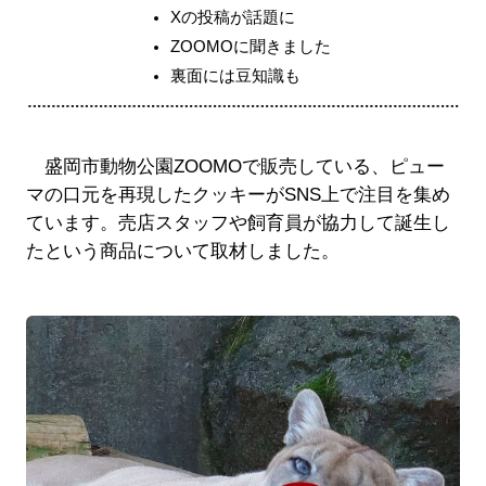
Xの投稿が話題に
ZOOMOに聞きました
裏面には豆知識も
盛岡市動物公園ZOOMOで販売している、ピュー
マの口元を再現したクッキーがSNS上で注目を集め
ています。売店スタッフや飼育員が協力して誕生し
たという商品について取材しました。