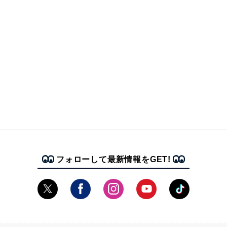
フォローして最新情報をGET!