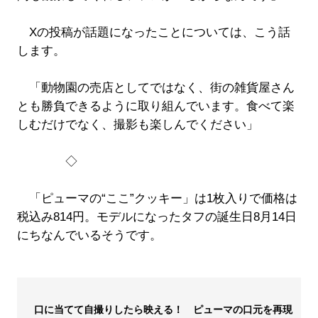
Xの投稿が話題になったことについては、こう話
します。
「動物園の売店としてではなく、街の雑貨屋さん
とも勝負できるように取り組んでいます。食べて楽
しむだけでなく、撮影も楽しんでください」
◇
「ピューマの“ここ”クッキー」は1枚入りで価格は
税込み814円。モデルになったタフの誕生日8月14日
にちなんでいるそうです。
口に当てて自撮りしたら映える！ ピューマの口元を再現