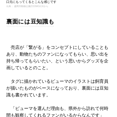
口元にもってくるとこんな感じです
出典： 盛岡市動物公園ZOOMOのXから
裏面には豆知識も
売店が「繋がる」をコンセプトにしていることも
あり、動物たちのファンになってもらい、思い出を
持ち帰ってもらいたい、という思いからグッズを企
画しているとのこと。
タグに描かれているピューマのイラストは飼育員
が描いたものがベースになっており、裏面には豆知
識も書かれています。
「ピューマを選んだ理由も、県外から訪れて何時
間も観察してくれるファンがいるからなんです」