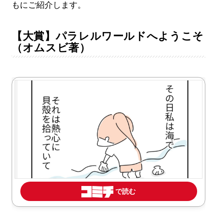
もにご紹介します。
【大賞】パラレルワールドへようこそ
（オムスビ著）