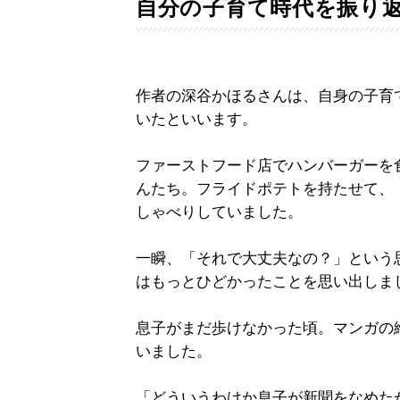
自分の子育て時代を振り
作者の深谷かほるさんは、自身の子育
いたといいます。
ファーストフード店でハンバーガーを
んたち。フライドポテトを持たせて、
しゃべりしていました。
一瞬、「それで大丈夫なの？」という
はもっとひどかったことを思い出しま
息子がまだ歩けなかった頃。マンガの
いました。
「どういうわけか息子が新聞をなめた