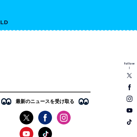
LD
follow
最新のニュースを受け取る