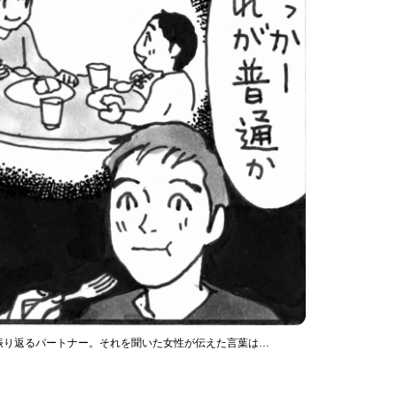
振り返るパートナー。それを聞いた女性が伝えた言葉は…