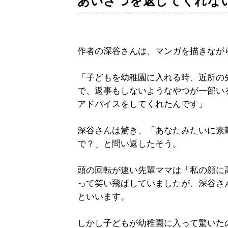
あいさつを返してくれな
作者の深谷さんは、マンガを描きなが
「子どもを幼稚園に入れる時、近所の
で、返事もしないようなやつが一部い
アドバイスをしてくれたんです」
深谷さんは驚き、「あなたみたいに素
で？」と問い返したそう。
頭の回転が速い先輩ママは「私の顔に
って笑い飛ばしていましたが、深谷さ
といいます。
しかし子どもが幼稚園に入って驚いた