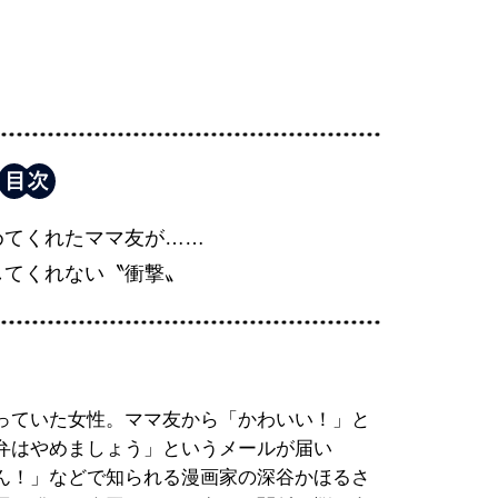
めてくれたママ友が……
してくれない〝衝撃〟
っていた女性。ママ友から「かわいい！」と
弁はやめましょう」というメールが届い
ん！」などで知られる漫画家の深谷かほるさ