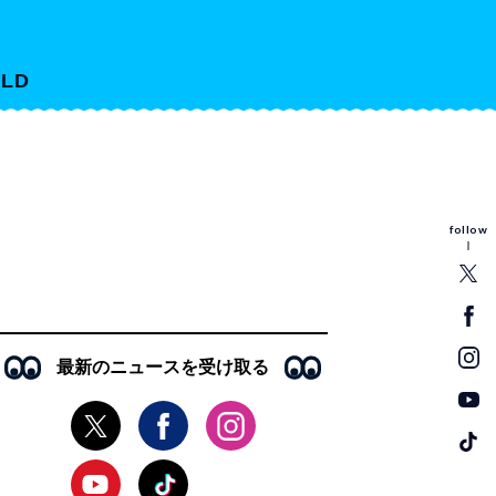
LD
follow
最新のニュースを受け取る