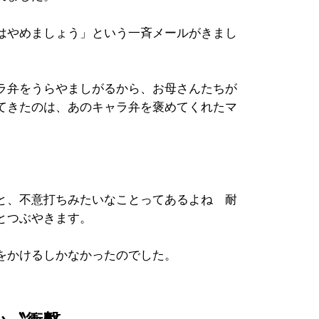
はやめましょう」という一斉メールがきまし
ラ弁をうらやましがるから、お母さんたちが
てきたのは、あのキャラ弁を褒めてくれたマ
と、不意打ちみたいなことってあるよね 耐
とつぶやきます。
をかけるしかなかったのでした。