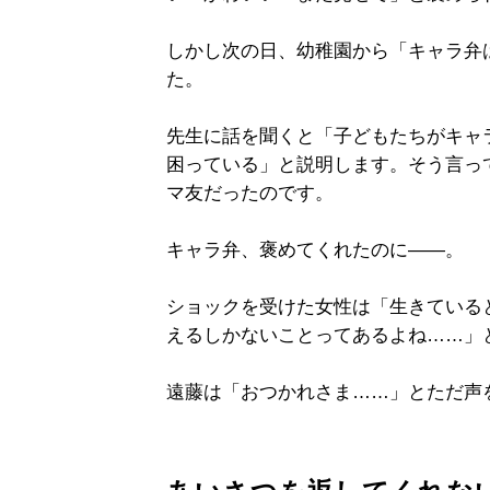
しかし次の日、幼稚園から「キャラ弁
た。
先生に話を聞くと「子どもたちがキャ
困っている」と説明します。そう言っ
マ友だったのです。
キャラ弁、褒めてくれたのに――。
ショックを受けた女性は「生きている
えるしかないことってあるよね……」
遠藤は「おつかれさま……」とただ声