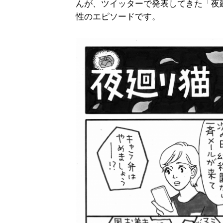
んが、ツイッターで発表してきた「夜
性のエピソードです。