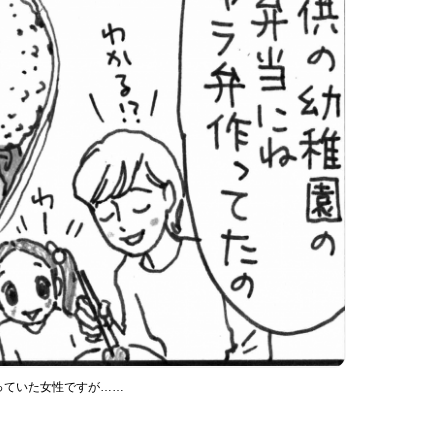
っていた女性ですが……