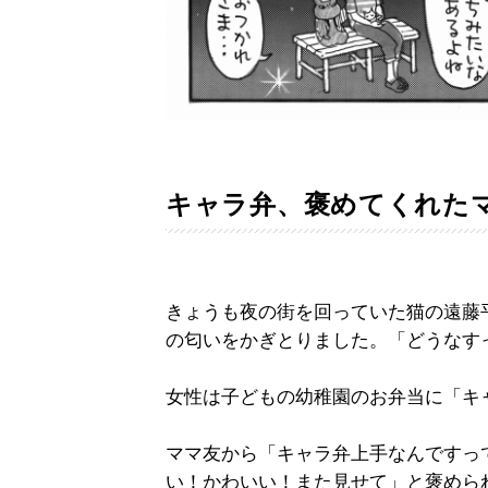
キャラ弁、褒めてくれた
きょうも夜の街を回っていた猫の遠藤
の匂いをかぎとりました。「どうなす
女性は子どもの幼稚園のお弁当に「キ
ママ友から「キャラ弁上手なんですっ
い！かわいい！また見せて」と褒めら