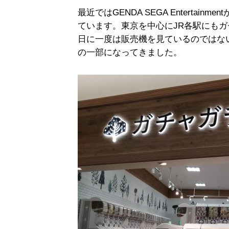
最近ではGENDA SEGA Entertai
ています。東京を中心にJR各駅にも
日に一度は販売機を見ているのではな
の一部になってきました。