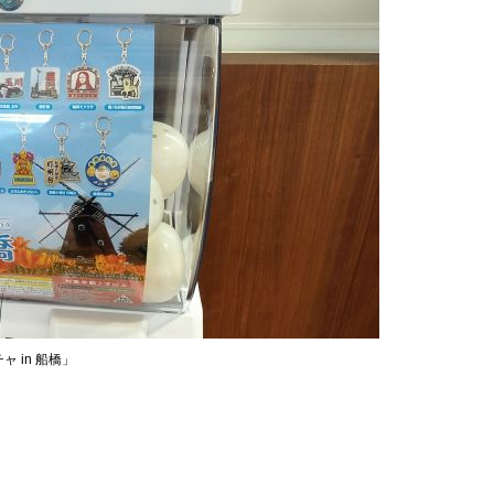
 in 船橋」