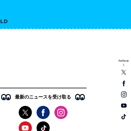
LD
follow
最新のニュースを受け取る