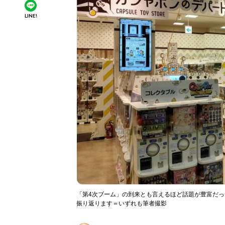
LINE!
「第4次ブーム」の到来とも言えるほど話題が豊富だっ
振り返ります＝いずれも筆者撮影