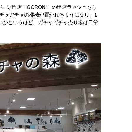
nmentが、専門店「GORON!」の出店ラッシュをし
ガチャガチャの機械が置かれるようになり、1
いかというほど、ガチャガチャ売り場は日常