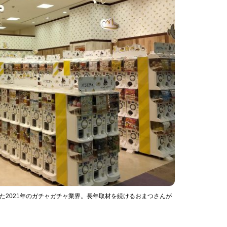
た2021年のガチャガチャ業界。長年取材を続けるおまつさんが