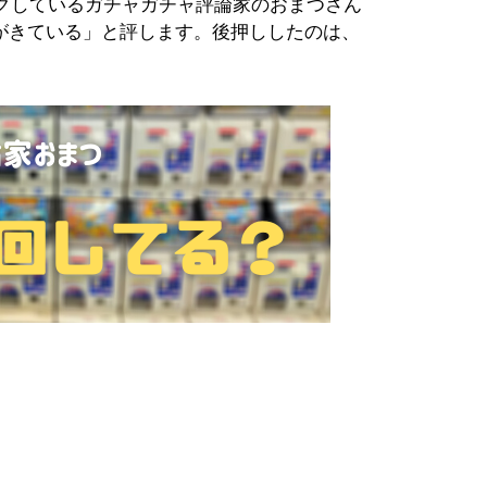
クしているガチャガチャ評論家のおまつさん
がきている」と評します。後押ししたのは、