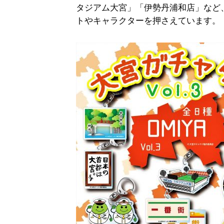
タジアム大宮」「伊勢丹浦和店」など
トやキャラクターを押さえています。