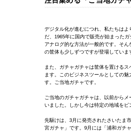
注目集める「ご当地ガチ
デジタル化が進むにつれ、私たちはよ
だ、1965年に国内で販売が始まった
アナログ的な方法が一般的です。そん
の筐体も少しずつですが登場していま
また、ガチャガチャは筐体を置けるス
ます。このビジネスツールとしての魅
す。ご当地ガチャです。
ご当地のガチャガチャは、以前からメ
いました。しかし今は特定の地域をピ
先駆けは、3月に発売されたさいたま
宮ガチャ」です。9月には「浦和ガチャ