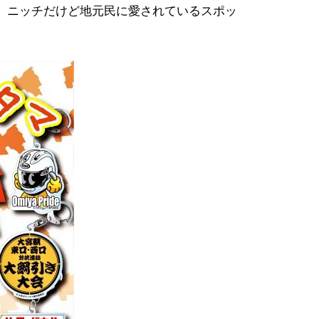
、ニッチだけど地元民に愛されているスポッ