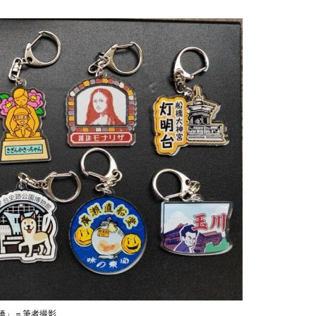
船橋」＝筆者撮影