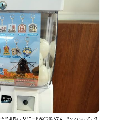
 in 船橋」。QRコード決済で購入する「キャッシュレス」対