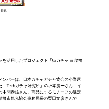
＝提供
を活用したプロジェクト「街ガチャ in 船橋
メンバーは、日本ガチャガチャ協会の小野尾
「Techガチャ研究所」の坂本慶一さん、イ
の本間泰雄さん、商品にするモチーフの選定
船橋市観光協会事務局長の栗田文彦さんで