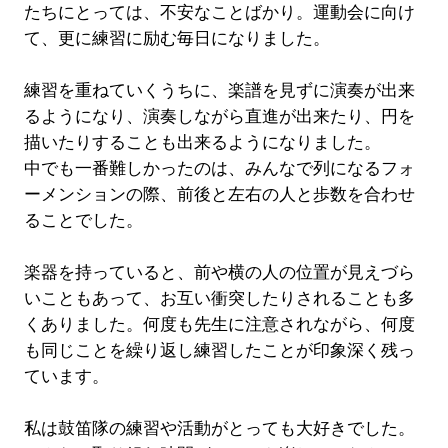
たちにとっては、不安なことばかり。運動会に向け
て、更に練習に励む毎日になりました。
練習を重ねていくうちに、楽譜を見ずに演奏が出来
るようになり、演奏しながら直進が出来たり、円を
描いたりすることも出来るようになりました。
中でも一番難しかったのは、みんなで列になるフォ
ーメンションの際、前後と左右の人と歩数を合わせ
ることでした。
楽器を持っていると、前や横の人の位置が見えづら
いこともあって、お互い衝突したりされることも多
くありました。何度も先生に注意されながら、何度
も同じことを繰り返し練習したことが印象深く残っ
ています。
私は鼓笛隊の練習や活動がとっても大好きでした。