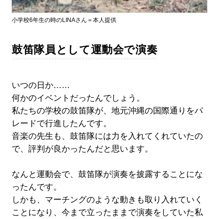
小学校6年生の時のLINAさん＝本人提供
鼓笛隊員として運動会で演奏
いつの日か……
何かのイベントだったんでしょう。
私たちの学校の鼓笛隊が、地元沖縄の国際通りをパ
レードで行進したんです。
音楽の先生も、鼓笛隊には力を入れてくれていたの
で、評判が良かったんだと思います。
なんと運動会で、鼓笛隊が演奏を披露することにな
ったんです。
しかも、マーチングのような動きも取り入れていく
ことになり、今まで立ったままで演奏をしていた私