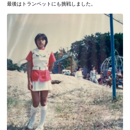
最後はトランペットにも挑戦しました。