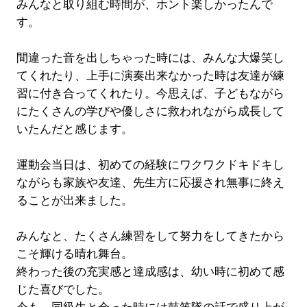
みんなと取り組む時間が、ホント楽しかったんで
す。
間違った音を出しちゃった時には、みんな大爆笑し
てくれたり、上手に演奏出来なかった時は友達が練
習に付き合ってくれたり。今思えば、子どもながら
にたくさんの学びや優しさに救われながら成長して
いたんだと感じます。
運動会当日は、初めての経験にワクワクドキドキし
ながらも家族や友達、先生方に応援され無事に終え
ることが出来ました。
みんなと、たくさん練習をして努力をしてきたから
こそ輝ける晴れ舞台。
終わった後の充実感と達成感は、幼い時に初めて感
じた喜びでした。