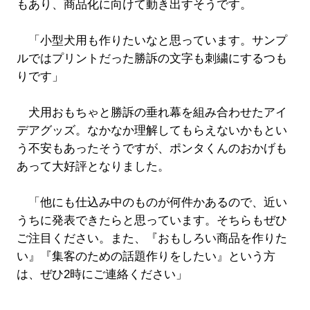
もあり、商品化に向けて動き出すそうです。
「小型犬用も作りたいなと思っています。サンプ
ルではプリントだった勝訴の文字も刺繍にするつも
りです」
犬用おもちゃと勝訴の垂れ幕を組み合わせたアイ
デアグッズ。なかなか理解してもらえないかもとい
う不安もあったそうですが、ポンタくんのおかげも
あって大好評となりました。
「他にも仕込み中のものが何件かあるので、近い
うちに発表できたらと思っています。そちらもぜひ
ご注目ください。また、『おもしろい商品を作りた
い』『集客のための話題作りをしたい』という方
は、ぜひ2時にご連絡ください」