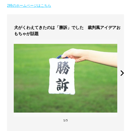
2時のホームページはこちら
犬がくわえてきたのは「勝訴」でした 裁判風アイデアお
もちゃが話題
1/5