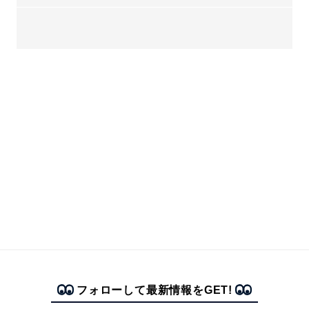
フォローして最新情報をGET!