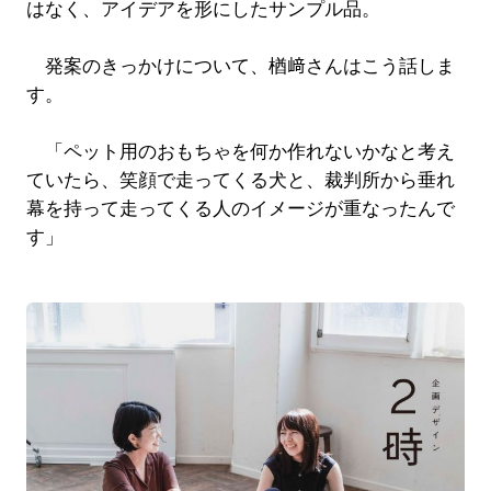
はなく、アイデアを形にしたサンプル品。
発案のきっかけについて、楢﨑さんはこう話しま
す。
「ペット用のおもちゃを何か作れないかなと考え
ていたら、笑顔で走ってくる犬と、裁判所から垂れ
幕を持って走ってくる人のイメージが重なったんで
す」