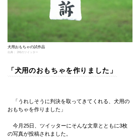
犬用おもちゃの試作品
出典： 2時のツイッター
「犬用のおもちゃを作りました」
「うれしそうに判決を取ってきてくれる、犬用の
おもちゃを作りました」
今月25日、ツイッターにそんな文章とともに3枚
の写真が投稿されました。