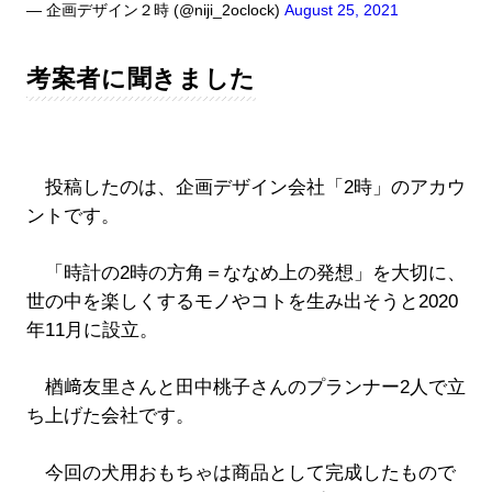
— 企画デザイン２時 (@niji_2oclock)
August 25, 2021
考案者に聞きました
投稿したのは、企画デザイン会社「2時」のアカウ
ントです。
「時計の2時の方角＝ななめ上の発想」を大切に、
世の中を楽しくするモノやコトを生み出そうと2020
年11月に設立。
楢﨑友里さんと田中桃子さんのプランナー2人で立
ち上げた会社です。
今回の犬用おもちゃは商品として完成したもので