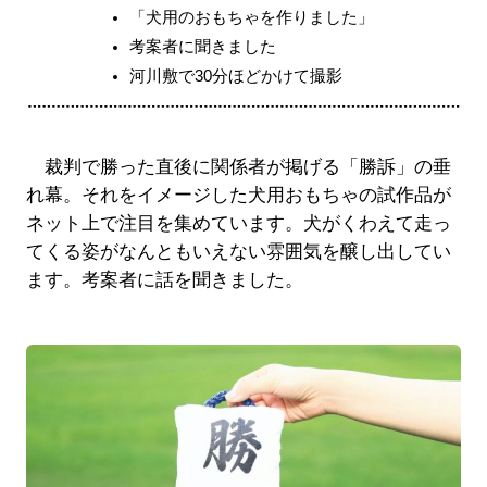
「犬用のおもちゃを作りました」
考案者に聞きました
河川敷で30分ほどかけて撮影
裁判で勝った直後に関係者が掲げる「勝訴」の垂
れ幕。それをイメージした犬用おもちゃの試作品が
ネット上で注目を集めています。犬がくわえて走っ
てくる姿がなんともいえない雰囲気を醸し出してい
ます。考案者に話を聞きました。