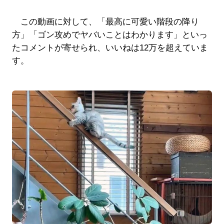
この動画に対して、「最高に可愛い階段の降り
方」「ゴン攻めでヤバいことはわかります」といっ
たコメントが寄せられ、いいねは12万を超えていま
す。