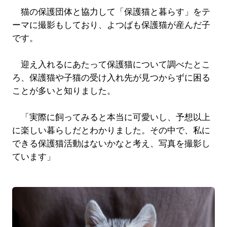
猫の保護団体と協力して「保護猫と暮らす」をテ
ーマに撮影もしており、よつばも保護猫が産んだ子
です。
迎え入れるにあたって保護猫について調べたとこ
ろ、保護猫や子猫の受け入れ先が見つからずに困る
ことが多いと知りました。
「実際に飼ってみると本当に可愛いし、予想以上
に楽しい暮らしだとわかりました。その中で、私に
できる保護猫活動はないかなと考え、写真を撮影し
ています」