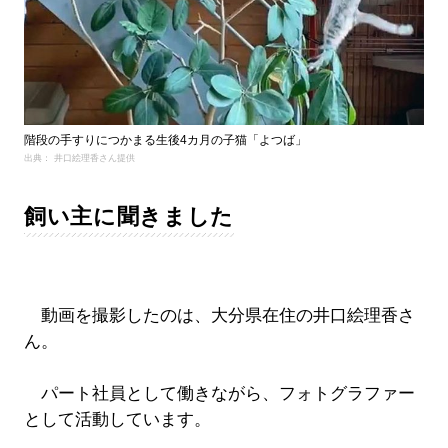
階段の手すりにつかまる生後4カ月の子猫「よつば」
出典： 井口絵理香さん提供
飼い主に聞きました
動画を撮影したのは、大分県在住の井口絵理香さ
ん。
パート社員として働きながら、フォトグラファー
として活動しています。