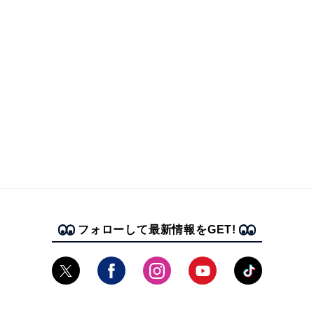
フォローして最新情報をGET!