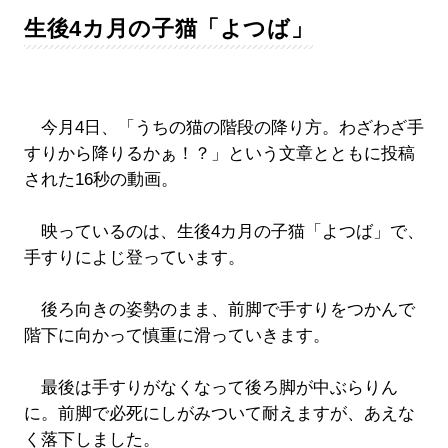
生後4カ月の子猫「よつば」
今月4日、「うちの猫の階段の降り方。わざわざ手
すりから降りるかぁ！？」という文章とともに投稿
された16秒の動画。
映っているのは、生後4カ月の子猫「よつば」で、
手すりによじ登っています。
後ろ向きの姿勢のまま、前脚で手すりをつかんで
階下に向かって慎重に滑っていきます。
最後は手すりがなくなって後ろ脚が中ぶらりん
に。前脚で必死にしがみついて耐えますが、あえな
く落下しました。