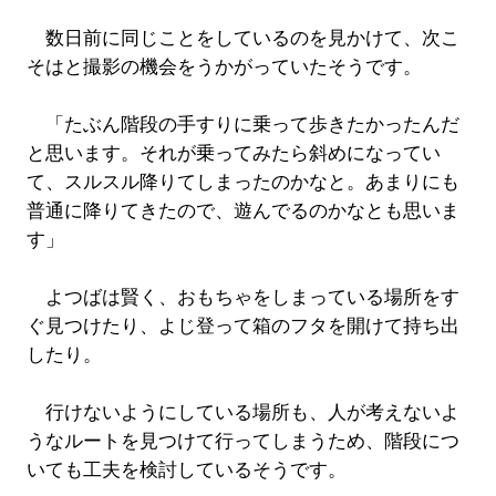
数日前に同じことをしているのを見かけて、次こ
そはと撮影の機会をうかがっていたそうです。
「たぶん階段の手すりに乗って歩きたかったんだ
と思います。それが乗ってみたら斜めになってい
て、スルスル降りてしまったのかなと。あまりにも
普通に降りてきたので、遊んでるのかなとも思いま
す」
よつばは賢く、おもちゃをしまっている場所をす
ぐ見つけたり、よじ登って箱のフタを開けて持ち出
したり。
行けないようにしている場所も、人が考えないよ
うなルートを見つけて行ってしまうため、階段につ
いても工夫を検討しているそうです。