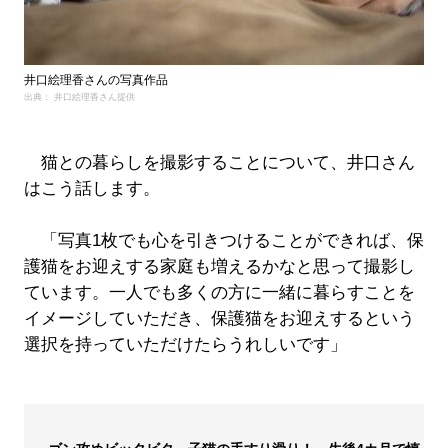
井口絵理香さんの写真作品
出典： 井口絵理香さん提供
猫との暮らしを撮影することについて、井口さん
はこう話します。
「写真1枚でも心を引きつけることができれば、保
護猫をお迎えする家庭も増えるかなと思って撮影し
ています。一人でも多くの方に一緒に暮らすことを
イメージしていただき、保護猫をお迎えするという
選択を持っていただけたらうれしいです」